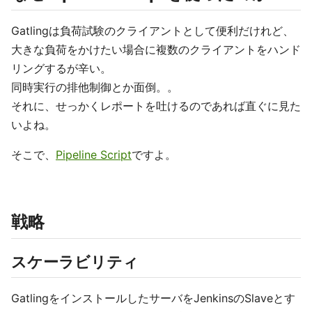
Gatlingは負荷試験のクライアントとして便利だけれど、
大きな負荷をかけたい場合に複数のクライアントをハンド
リングするが辛い。
同時実行の排他制御とか面倒。。
それに、せっかくレポートを吐けるのであれば直ぐに見た
いよね。
そこで、
Pipeline Script
ですよ。
戦略
スケーラビリティ
GatlingをインストールしたサーバをJenkinsのSlaveとす