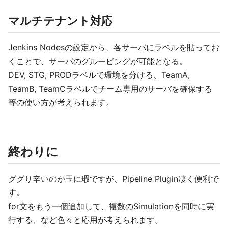
マルチテナント対応
Jenkins Nodesの設定から、各サーバにラベルを貼ってお
くことで、サーバのグルーピングが可能となる。
DEV, STG, PRODラベルで環境を分ける、TeamA,
TeamB, TeamCラベルでチーム専用のサーバを確保する
等の使い方が考えられます。
終わりに
ググり辛いのが玉に瑕ですが、Pipeline Plugin凄く便利で
す。
for文をもう一個追加して、複数のSimulationを同時に実
行する、など色々と応用が考えられます。