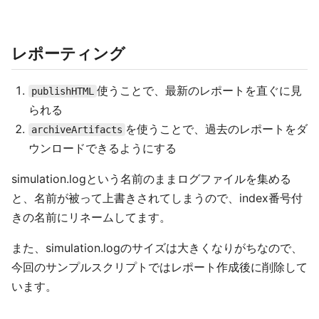
レポーティング
使うことで、最新のレポートを直ぐに見
publishHTML
られる
を使うことで、過去のレポートをダ
archiveArtifacts
ウンロードできるようにする
simulation.logという名前のままログファイルを集める
と、名前が被って上書きされてしまうので、index番号付
きの名前にリネームしてます。
また、simulation.logのサイズは大きくなりがちなので、
今回のサンプルスクリプトではレポート作成後に削除して
います。