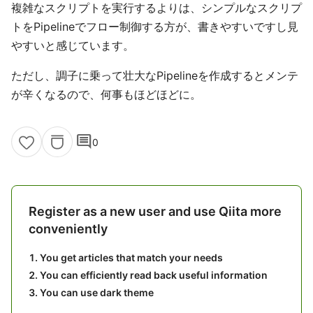
複雑なスクリプトを実行するよりは、シンプルなスクリプ
トをPipelineでフロー制御する方が、書きやすいですし見
やすいと感じています。
ただし、調子に乗って壮大なPipelineを作成するとメンテ
が辛くなるので、何事もほどほどに。
comment
0
Register as a new user and use Qiita more
conveniently
You get articles that match your needs
You can efficiently read back useful information
You can use dark theme