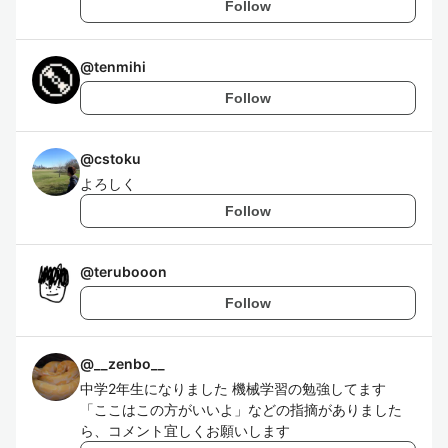
Follow
@
tenmihi
Follow
@
cstoku
よろしく
Follow
@
terubooon
Follow
@
__zenbo__
中学2年生になりました 機械学習の勉強してます
「ここはこの方がいいよ」などの指摘がありました
ら、コメント宜しくお願いします