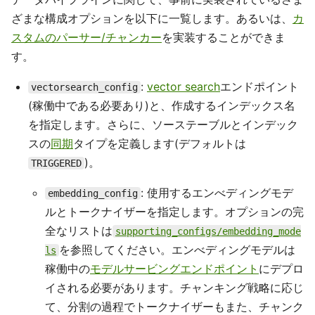
ざまな構成オプションを以下に一覧します。あるいは、
カ
スタムのパーサー/チャンカー
を実装することができま
す。
:
vector search
エンドポイント
vectorsearch_config
(稼働中である必要あり)と、作成するインデックス名
を指定します。さらに、ソーステーブルとインデック
スの
同期
タイプを定義します(デフォルトは
)。
TRIGGERED
: 使用するエンべディングモデ
embedding_config
ルとトークナイザーを指定します。オプションの完
全なリストは
supporting_configs/embedding_mode
を参照してください。エンべディングモデルは
ls
稼働中の
モデルサービングエンドポイント
にデプロ
イされる必要があります。チャンキング戦略に応じ
て、分割の過程でトークナイザーもまた、チャンク