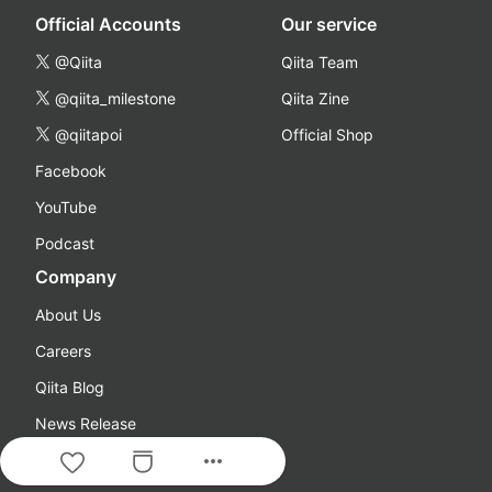
Official Accounts
Our service
@Qiita
Qiita Team
@qiita_milestone
Qiita Zine
@qiitapoi
Official Shop
Facebook
YouTube
Podcast
Company
About Us
Careers
Qiita Blog
News Release
more_horiz