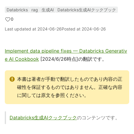
Databricks
rag
生成AI
Databricks生成AIクックブック
0
Last updated at
2024-06-26
Posted at
2024-06-26
Implement data pipeline fixes — Databricks Generativ
e AI Cookbook
[2024/6/26時点]の翻訳です。
本書は著者が手動で翻訳したものであり内容の正
確性を保証するものではありません。正確な内容
に関しては原文を参照ください。
Databricks生成AIクックブック
のコンテンツです。