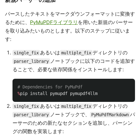
パースしたテキストをマークダウンフォーマットに変換す
るために、
PyMuPDFライブラリ
を用いた新規のパーサー
を取り込みたいものとします。以下のステップに従いま
す:
あるいは
ディレクトリの
single_fix
multiple_fix
ノートブックに以下のコードを追加す
parser_library
ることで、必要な依存関係をインストールします:
%
pip
install
pymupdf
pymupdf4llm
あるいは
ディレクトリの
single_fix
multiple_fix
ノートブックで、
パ
parser_library
PyMuPdfMarkdown
ーサーのための新たなセクションを追加し、パーシン
グの関数を実装します: