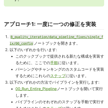
アプローチ1: 一度に一つの修正を実装
B_quality_iteration/data_pipeline_fixes/single_f
ノートブックを開きます。
ix/00_config
以下のいずれかを行います:
このクックブックで提供される新たな構成を実装す
るために、ここでの
手順
に従います。
パーシングやチャンキングのカスタムコードを実装
するためにこれらの
ステップ
に従います。
以下のいずれかの方法でパイプラインを実行します:
00_Run_Entire_Pipeline
ノートブックを開いて実行
します。
パイプラインのそれぞれのステップを手動で実行す