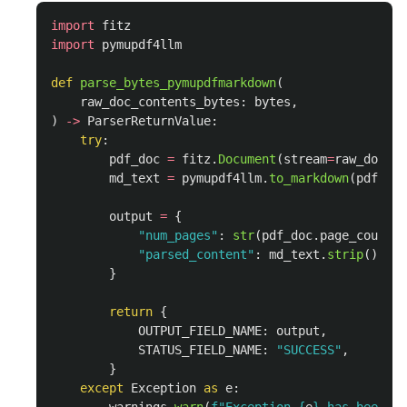
import
fitz
import
pymupdf4llm
def
parse_bytes_pymupdfmarkdown
(
raw_doc_contents_bytes
:
bytes
,
)
->
ParserReturnValue
:
try
:
pdf_doc
=
fitz
.
Document
(
stream
=
raw_doc_co
md_text
=
pymupdf4llm
.
to_markdown
(
pdf_doc
output
=
{
"
num_pages
"
:
str
(
pdf_doc
.
page_count
),
"
parsed_content
"
:
md_text
.
strip
(),
}
return
{
OUTPUT_FIELD_NAME
:
output
,
STATUS_FIELD_NAME
:
"
SUCCESS
"
,
}
except
Exception
as
e
: