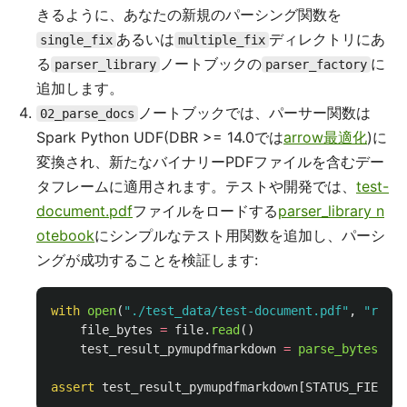
きるように、あなたの新規のパーシング関数を
あるいは
ディレクトリにあ
single_fix
multiple_fix
る
ノートブックの
に
parser_library
parser_factory
追加します。
ノートブックでは、パーサー関数は
02_parse_docs
Spark Python UDF(DBR >= 14.0では
arrow最適化
)に
変換され、新たなバイナリーPDFファイルを含むデー
タフレームに適用されます。テストや開発では、
test-
document.pdf
ファイルをロードする
parser_library n
otebook
にシンプルなテスト用関数を追加し、パーシ
ングが成功することを検証します:
with
open
(
"
./test_data/test-document.pdf
"
,
"
rb
"
)
file_bytes
=
file
.
read
()
test_result_pymupdfmarkdown
=
parse_bytes_pym
assert
test_result_pymupdfmarkdown
[
STATUS_FIELD_N