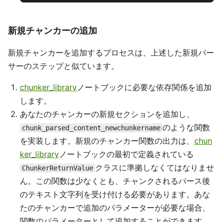
新規チャンカーの追加
新規チャンカーを追加するプロセスは、上述した新規パー
サーのステップと似ています。
chunker_library
ノートブックに必要な依存関係を追加
します。
あなたのチャンカーの新規セクションを追加し、
のような関数
chunk_parsed_content_newchunkername
を実装します。新規のチャンカー関数の出力は、
chun
ker_library
ノートブックの最初で定義されている
クラスに準拠しなくてはなりませ
ChunkerReturnValue
ん。この関数は少なくとも、チャンクされるパース後
のテキスト文字列を受け付ける必要があります。あな
たのチャンカーで追加のパラメーターが必要な場合、
関数のパラメーターとして追加することができます。