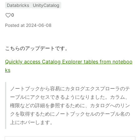
Databricks
UnityCatalog
0
Posted at
2024-06-08
こちらのアップデートです。
Quickly access Catalog Explorer tables from noteboo
ks
ノートブックから容易にカタログエクスプローラのテ
ーブルにアクセスできるようになりました。カラム、
権限などの詳細を参照するために、カタログへのリン
クを取得するためにノートブックセルのテーブル名の
上にホバーします。