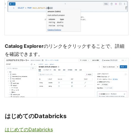
Catalog Explorer
のリンクをクリックすることで、詳細
を確認できます。
はじめてのDatabricks
はじめてのDatabricks