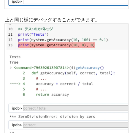
上と同じ様にデバッグすることができます。