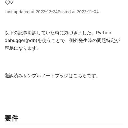
0
Last updated at
2022-12-24
Posted at
2022-11-04
以下の記事を訳していた時に気づきました。Python
debugger(pdb)を使うことで、例外発生時の問題特定が
容易になります。
翻訳済みサンプルノートブックはこちらです。
要件