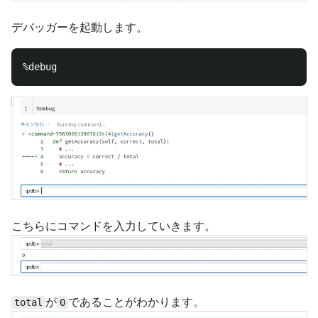
デバッガーを起動します。
こちらにコマンドを入力していきます。
が
であることがわかります。
total
0