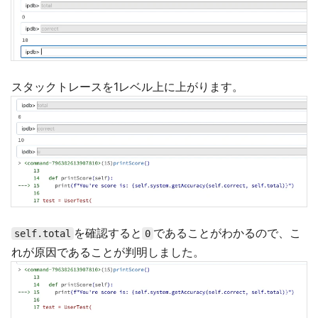
スタックトレースを1レベル上に上がります。
を確認すると
であることがわかるので、こ
self.total
0
れが原因であることが判明しました。