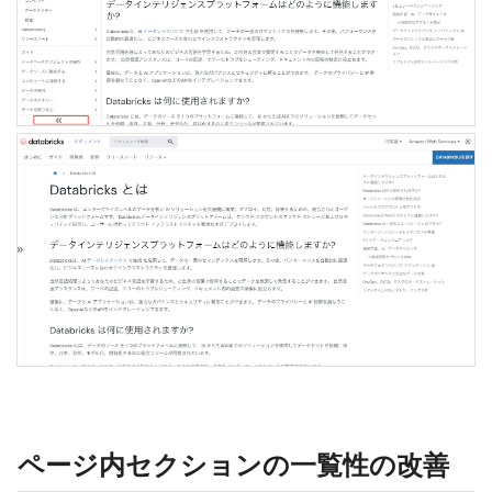
ページ内セクションの一覧性の改善