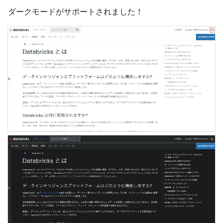
ダークモードがサポートされました！