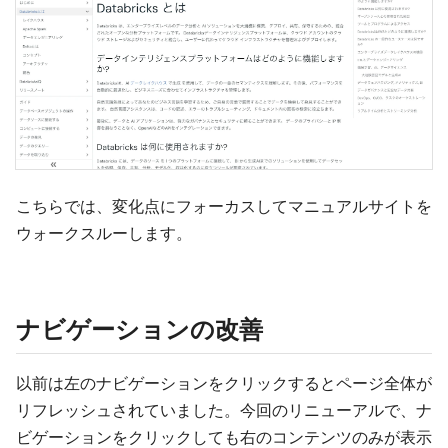
こちらでは、変化点にフォーカスしてマニュアルサイトを
ウォークスルーします。
ナビゲーションの改善
以前は左のナビゲーションをクリックするとページ全体が
リフレッシュされていました。今回のリニューアルで、ナ
ビゲーションをクリックしても右のコンテンツのみが表示