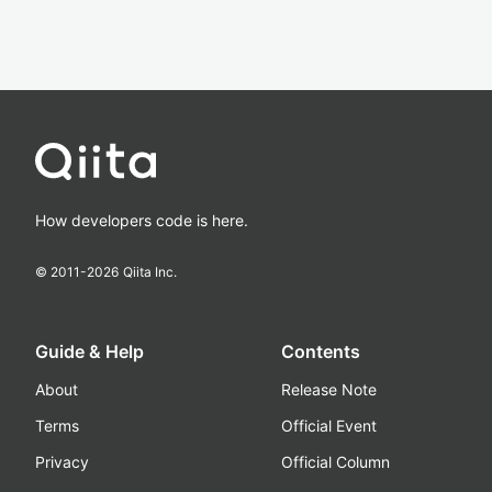
How developers code is here.
© 2011-
2026
Qiita Inc.
Guide & Help
Contents
About
Release Note
Terms
Official Event
Privacy
Official Column