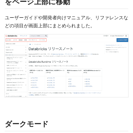
をページ上部に移動
ユーザーガイドや開発者向けマニュアル、リファレンスな
どの項目が画面上部にまとめられました。
ダークモード