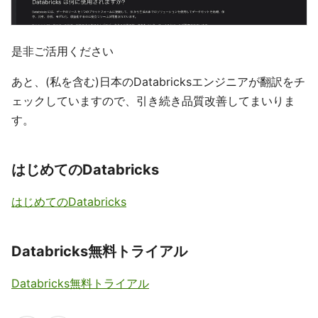
是非ご活用ください
あと、(私を含む)日本のDatabricksエンジニアが翻訳をチ
ェックしていますので、引き続き品質改善してまいりま
す。
はじめてのDatabricks
はじめてのDatabricks
Databricks無料トライアル
Databricks無料トライアル