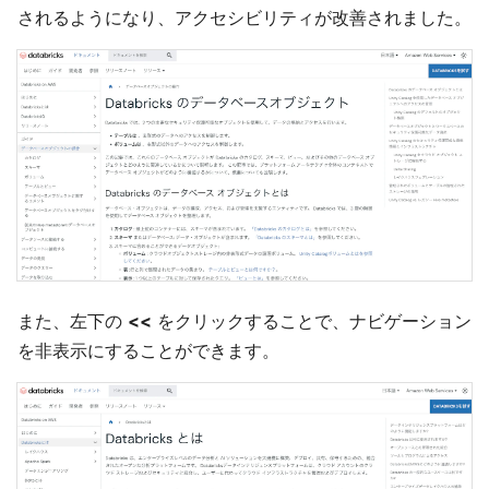
されるようになり、アクセシビリティが改善されました。
また、左下の
<<
をクリックすることで、ナビゲーション
を非表示にすることができます。