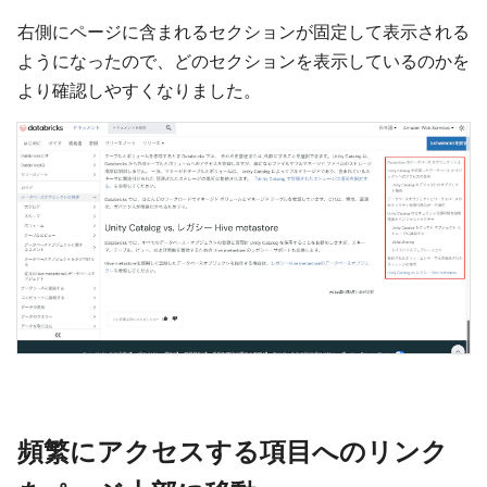
右側にページに含まれるセクションが固定して表示される
ようになったので、どのセクションを表示しているのかを
より確認しやすくなりました。
頻繁にアクセスする項目へのリンク