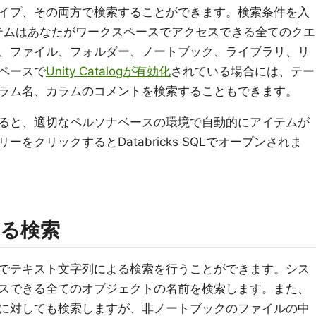
イプ、その両方で検索することができます。検索条件を入
ステムはあなたがワークスペースでアクセスできる全てのクエ
、ファイル、フォルダー、ノートブック、ライブラリ、リ
ペースで
Unity Catalogが有効化
されている場合には、テー
ラム名、カラムのコメントを検索することもできます。
ると、適切なペルソナベースの環境で自動的にアイテムが
をクリックするとDatabricks SQLでオープンされま
る検索
でテキスト文字列による検索を行うことができます。シス
スできる全てのオブジェクトの名前を検索します。また、
に対しても検索しますが、非ノートブックのファイルの中