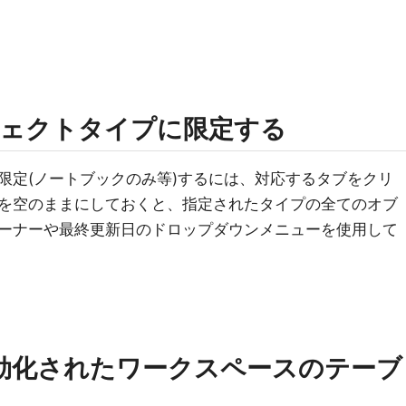
ジェクトタイプに限定する
限定(ノートブックのみ等)するには、対応するタブをクリ
を空のままにしておくと、指定されたタイプの全てのオブ
ーナーや最終更新日のドロップダウンメニューを使用して
ogが有効化されたワークスペースのテーブ