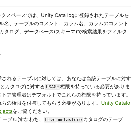
クスペースでは、Unity Cata logに登録されたテーブルを
ル名、テーブルのコメント、カラム名、カラムのコメント
カタログ、データベース(スキーマ)で検索結果をフィルタ
。
。
示されるテーブルに対しては、あなたは当該テーブルに対す
とカタログに対する
権限を持っている必要がありま
USAGE
ストア管理者はデフォルトでこれらの権限を持っています。
れらの権限を付与してもらう必要があります。
Unity Catalo
bjects
をご覧ください。
テーブル(すなわち、
カタログのテーブ
hive_metastore