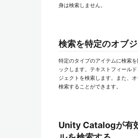
身は検索しません。
検索を特定のオブ
特定のタイプのアイテムに検索を
ックします。テキストフィールド
ジェクトを検索します。また、オ
検索することができます。
Unity Catal
ルを検索する