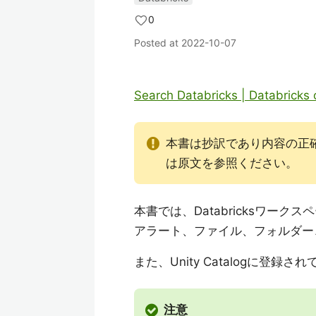
0
Posted at
2022-10-07
Search Databricks | Databricks
本書は抄訳であり内容の正
は原文を参照ください。
本書では、Databricksワー
アラート、ファイル、フォルダー
また、Unity Catalogに登
注意