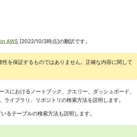
 on AWS
[2022/10/3時点]の翻訳です。
確性を保証するものではありません。正確な内容に関して
クスペースにおけるノートブック、クエリー、ダッシュボード、
、ライブラリ、リポジトリの検索方法を説明します。
録されているテーブルの検索方法も説明します。