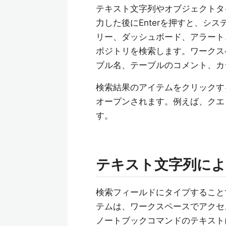
テキスト文字列やオブジェクトタ
力した後にEnterを押すと、シ
リー、ダッシュボード、アラート
ポジトリを検索します。ワークス
ブル名、テーブルのコメント、カ
検索結果のアイテムをクリックす
オープンされます。例えば、クエリー
す。
テキスト文字列によ
検索フィールドにタイプすること
テムは、ワークスペースでアクセ
ノートブックコマンドのテキスト