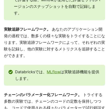
ージョンのスナップショットを自動で記録しま
す。
実験追跡フレームワーク。
あなたのアプリケーション開
発の過程では、数多くの様々な実験をトライすることにな
ります。実験追跡フレームワークによって、それぞれの実
験を記録し、他の実験に対するメトリクスを追跡すること
ができます。
Databricksでは、
MLflow
は実験追跡機能を提供
します。
チェーンのパラメーター化フレームワーク。
トライする
多数の実験では、チェーンのコードの定数を保持しつつ
も、コードで使用される様々なパラメーターで試行錯誤す