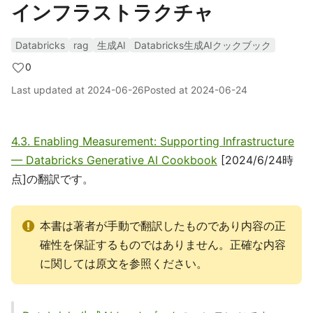
インフラストラクチャ
Databricks
rag
生成AI
Databricks生成AIクックブック
0
Last updated at
2024-06-26
Posted at
2024-06-24
4.3. Enabling Measurement: Supporting Infrastructure
— Databricks Generative AI Cookbook
[2024/6/24時
点]の翻訳です。
本書は著者が手動で翻訳したものであり内容の正
確性を保証するものではありません。正確な内容
に関しては原文を参照ください。