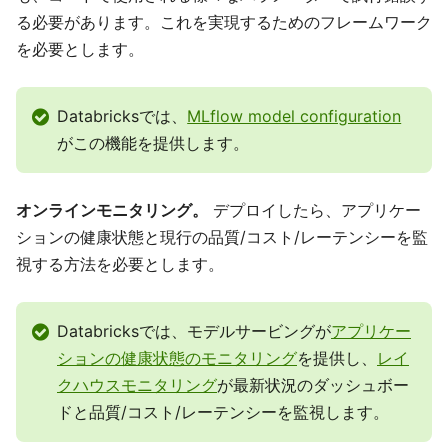
る必要があります。これを実現するためのフレームワーク
を必要とします。
Databricksでは、
MLflow model configuration
がこの機能を提供します。
オンラインモニタリング。
デプロイしたら、アプリケー
ションの健康状態と現行の品質/コスト/レーテンシーを監
視する方法を必要とします。
Databricksでは、モデルサービングが
アプリケー
ションの健康状態のモニタリング
を提供し、
レイ
クハウスモニタリング
が最新状況のダッシュボー
ドと品質/コスト/レーテンシーを監視します。