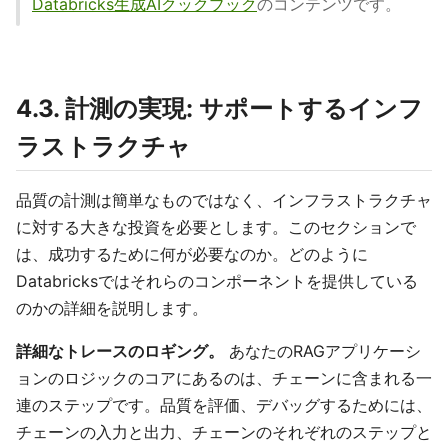
Databricks生成AIクックブック
のコンテンツです。
4.3. 計測の実現: サポートするインフ
ラストラクチャ
品質の計測は簡単なものではなく、インフラストラクチャ
に対する大きな投資を必要とします。このセクションで
は、成功するために何が必要なのか。どのように
Databricksではそれらのコンポーネントを提供している
のかの詳細を説明します。
詳細なトレースのロギング。
あなたのRAGアプリケーシ
ョンのロジックのコアにあるのは、チェーンに含まれる一
連のステップです。品質を評価、デバッグするためには、
チェーンの入力と出力、チェーンのそれぞれのステップと