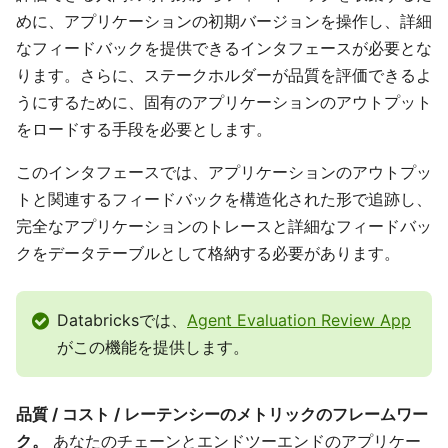
めに、アプリケーションの初期バージョンを操作し、詳細
なフィードバックを提供できるインタフェースが必要とな
ります。さらに、ステークホルダーが品質を評価できるよ
うにするために、固有のアプリケーションのアウトプット
をロードする手段を必要とします。
このインタフェースでは、アプリケーションのアウトプッ
トと関連するフィードバックを構造化された形で追跡し、
完全なアプリケーションのトレースと詳細なフィードバッ
クをデータテーブルとして格納する必要があります。
Databricksでは、
Agent Evaluation Review App
がこの機能を提供します。
品質 / コスト / レーテンシーのメトリックのフレームワー
ク。
あなたのチェーンとエンドツーエンドのアプリケー