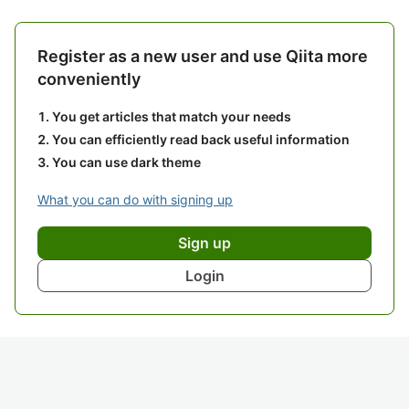
Register as a new user and use Qiita more
conveniently
You get articles that match your needs
You can efficiently read back useful information
You can use dark theme
What you can do with signing up
Sign up
Login