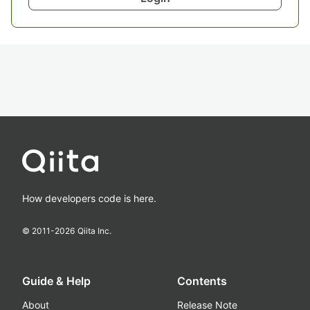
How developers code is here.
© 2011-
2026
Qiita Inc.
Guide & Help
Contents
About
Release Note