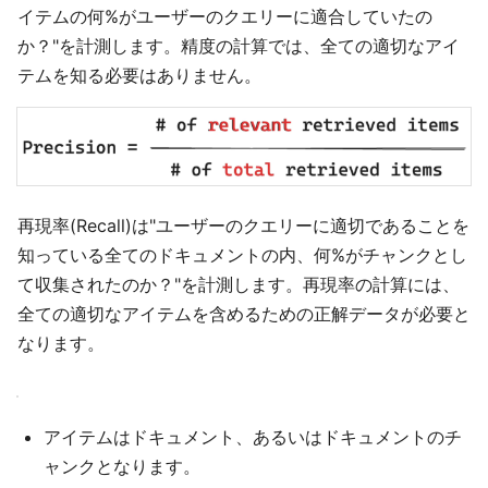
イテムの何%がユーザーのクエリーに適合していたの
か？"を計測します。精度の計算では、全ての適切なアイ
テムを知る必要はありません。
再現率(Recall)は"ユーザーのクエリーに適切であることを
知っている全てのドキュメントの内、何%がチャンクとし
て収集されたのか？"を計測します。再現率の計算には、
全ての適切なアイテムを含めるための正解データが必要と
なります。
アイテムはドキュメント、あるいはドキュメントのチ
ャンクとなります。