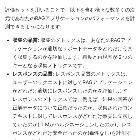
評価セットを用いることで、以下を含む様々な数多くの次
元であなたのRAGアプリケーションのパフォーマンスを計
測できるようになります:
収集の品質:
収集のメトリクスは、あなたのRAGアプ
リケーションが適切なサポートデータをどれだけうま
く収集するのかを評価します。精度と再現率が２つの
キーとなる収集メトリクスです。
レスポンスの品質:
レスポンス品質のメトリクスは、
ユーザーのリクエストに対してRAGアプリケーション
がどれだけ適切にレスポンスしたのかを評価します。
レスポンスのメトリクスでは、例えば、結果の回答が
正解データについて正確だったのか、収集されたコン
テキストに対してレスポンスがどれだけ事実に立脚し
ていたのか(LLMがハルシネーションしたのか)、レス
ポンスがどれだけ安全だったのか(毒性なし)を計測す