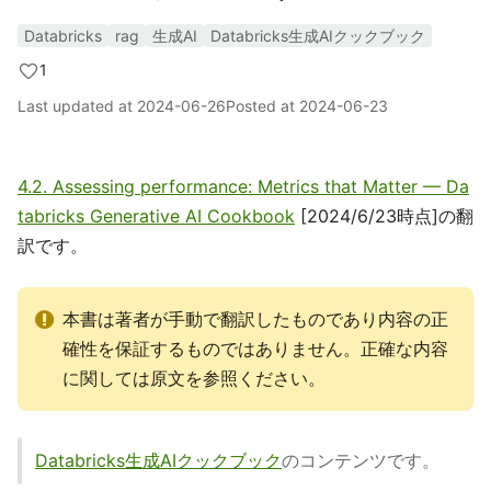
Databricks
rag
生成AI
Databricks生成AIクックブック
1
Last updated at
2024-06-26
Posted at
2024-06-23
4.2. Assessing performance: Metrics that Matter — Da
tabricks Generative AI Cookbook
[2024/6/23時点]の翻
訳です。
本書は著者が手動で翻訳したものであり内容の正
確性を保証するものではありません。正確な内容
に関しては原文を参照ください。
Databricks生成AIクックブック
のコンテンツです。