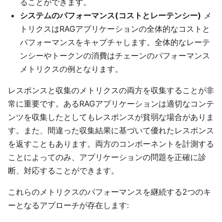
ることができます。
システムのパフォーマンス(コストとレーテンシー)
メ
トリクスはRAGアプリケーションの全体的なコストと
パフォーマンスをキャプチャします。全体的なレーテ
ンシーやトークンの消費はチェーンのパフォーマンス
メトリクスの例となります。
レスポンスと収集のメトリクスの両方を収集することが非
常に重要です。あるRAGアプリケーションは適切なコンテ
ンツを収集したとしてもレスポンスが貧弱な場合がありま
す。また、間違った収集結果に基づいて優れたレスポンス
を返すこともあります。両方のコンポーネントを計測する
ことによってのみ、アプリケーションの問題を正確に診
断、対応することができます。
これらのメトリクスのパフォーマンスを継続する2つのキ
ーとなるアプローチが存在します: