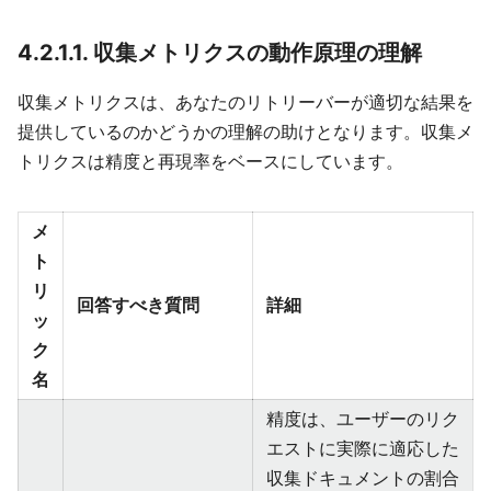
4.2.1.1. 収集メトリクスの動作原理の理解
収集メトリクスは、あなたのリトリーバーが適切な結果を
提供しているのかどうかの理解の助けとなります。収集メ
トリクスは精度と再現率をベースにしています。
メ
ト
リ
回答すべき質問
詳細
ッ
ク
名
精度は、ユーザーのリク
エストに実際に適応した
収集ドキュメントの割合