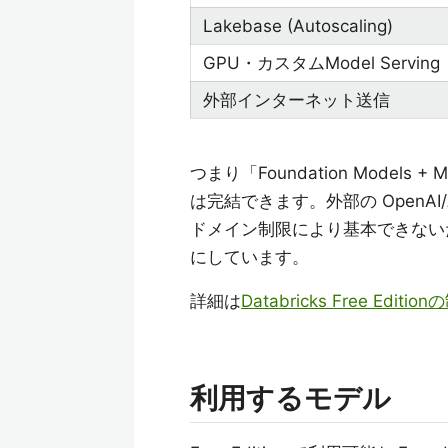
Lakebase (Autoscaling)
GPU・カスタムModel Serving
外部インターネット送信
つまり「Foundation Models + 
は完結できます。外部の OpenAI/Ant
ドメイン制限により基本できないため、
にしています。
詳細は
Databricks Free Editi
利用するモデル