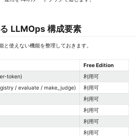
おける LLMOps 構成要素
使える機能と使えない機能を整理しておきます。
Free Edition
er-token)
利用可
gistry / evaluate / make_judge)
利用可
利用可
利用可
利用可
利用可