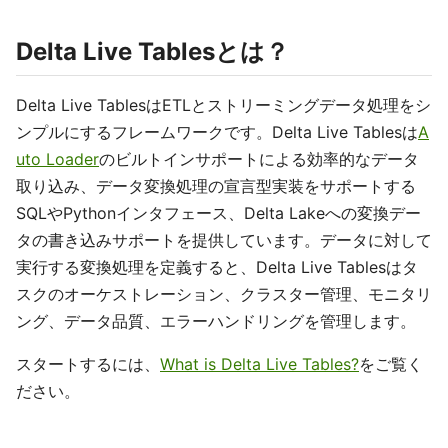
Delta Live Tablesとは？
Delta Live TablesはETLとストリーミングデータ処理をシ
ンプルにするフレームワークです。Delta Live Tablesは
A
uto Loader
のビルトインサポートによる効率的なデータ
取り込み、データ変換処理の宣言型実装をサポートする
SQLやPythonインタフェース、Delta Lakeへの変換デー
タの書き込みサポートを提供しています。データに対して
実行する変換処理を定義すると、Delta Live Tablesはタ
スクのオーケストレーション、クラスター管理、モニタリ
ング、データ品質、エラーハンドリングを管理します。
スタートするには、
What is Delta Live Tables?
をご覧く
ださい。