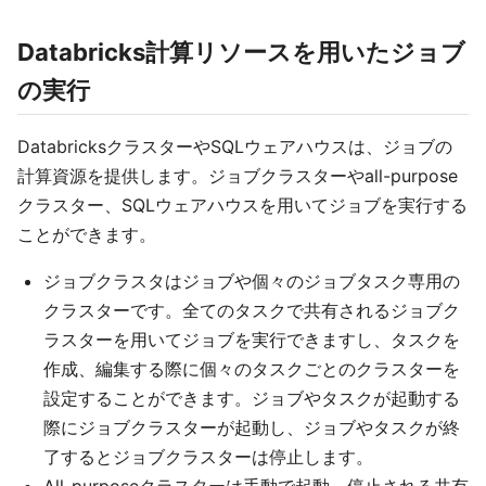
Databricks計算リソースを用いたジョブ
の実行
DatabricksクラスターやSQLウェアハウスは、ジョブの
計算資源を提供します。ジョブクラスターやall-purpose
クラスター、SQLウェアハウスを用いてジョブを実行する
ことができます。
ジョブクラスタはジョブや個々のジョブタスク専用の
クラスターです。全てのタスクで共有されるジョブク
ラスターを用いてジョブを実行できますし、タスクを
作成、編集する際に個々のタスクごとのクラスターを
設定することができます。ジョブやタスクが起動する
際にジョブクラスターが起動し、ジョブやタスクが終
了するとジョブクラスターは停止します。