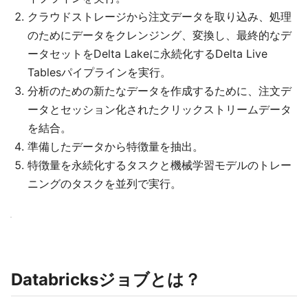
クラウドストレージから注文データを取り込み、処理
のためにデータをクレンジング、変換し、最終的なデ
ータセットをDelta Lakeに永続化するDelta Live
Tablesパイプラインを実行。
分析のための新たなデータを作成するために、注文デ
ータとセッション化されたクリックストリームデータ
を結合。
準備したデータから特徴量を抽出。
特徴量を永続化するタスクと機械学習モデルのトレー
ニングのタスクを並列で実行。
Databricksジョブとは？