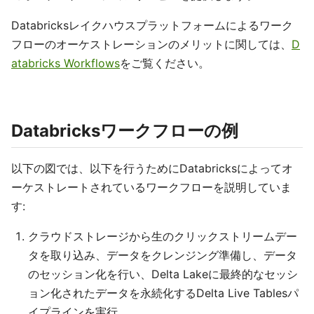
Databricksレイクハウスプラットフォームによるワーク
フローのオーケストレーションのメリットに関しては、
D
atabricks Workflows
をご覧ください。
Databricksワークフローの例
以下の図では、以下を行うためにDatabricksによってオ
ーケストレートされているワークフローを説明していま
す:
クラウドストレージから生のクリックストリームデー
タを取り込み、データをクレンジング準備し、データ
のセッション化を行い、Delta Lakeに最終的なセッシ
ョン化されたデータを永続化するDelta Live Tablesパ
イプラインを実行。