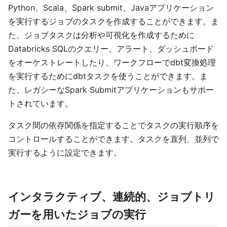
Python、Scala、Spark submit、Javaアプリケーション
を実行するジョブのタスクを作成することができます。ま
た、ジョブタスクは分析や可視化を作成するために
Databricks SQLのクエリー、アラート、ダッシュボード
をオーケストレートしたり、ワークフローでdbt変換処理
を実行するためにdbtタスクを使うことができます。ま
た、レガシーなSpark Submitアプリケーションもサポー
トされています。
タスク間の依存関係を指定することでタスクの実行順序を
コントロールすることができます。タスクを直列、並列で
実行するように設定できます。
インタラクティブ、連続的、ジョブトリ
ガーを用いたジョブの実行