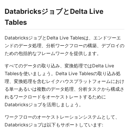
DatabricksジョブとDelta Live
Tables
DatabricksジョブとDelta Live Tablesは、エンドツーエ
ンドのデータ処理、分析ワークフローの構築、デプロイの
ための包括的なフレームワークを提供します。
すべてのデータの取り込み、変換処理ではDelta Live
Tablesを使いましょう。Delta Live Tablesの取り込み処
理、変換処理を含むレイクハウスプラットフォームにおけ
る単一あるいは複数のデータ処理、分析タスクから構成さ
れるワークロードをオーケストレートするために
Databricksジョブを活用しましょう。
ワークフローのオーケストレーションシステムとして、
Databricksジョブは以下もサポートしています: