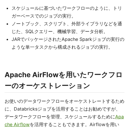
スケジュールに基づいたワークフローのように、トリ
ガーベースでのジョブの実行。
ノートブック、スクリプト、外部ライブラリなどを通
じた、SQLクエリー、機械学習、データ分析。
JARでパッケージされたApache Sparkジョブの実行の
ような単一タスクから構成されるジョブの実行。
Apache AirFlowを用いたワークフロ
ーのオーケストレーション
お使いのデータワークフローをオーケストレートするため
に、Databricksジョブを活用することはお勧めですが、
データワークフローを管理、スケジュールするために
Apa
che Airflow
を活用することもできます。Airflowを用い