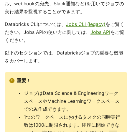
ル、webhookの宛先、Slack通知など)を用いてジョブの
実行結果を監視することができます。
Databricks CLIについては、
Jobs CLI (legacy)
をご覧く
ださい。Jobs APIの使い方に関しては、
Jobs API
をご覧
ください。
以下のセクションでは、Databricksジョブの重要な機能
をカバーします。
重要！
ジョブはData Science & Engineeringワーク
スペースやMachine Learningワークスペース
でのみ作成できます。
1つのワークペースにおけるタスクの同時実行
数は1000に制限されます。即座に開始できな