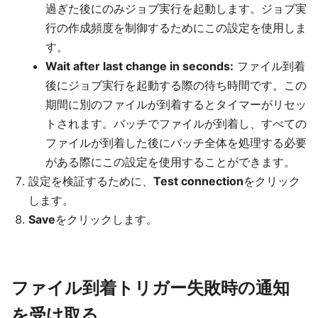
過ぎた後にのみジョブ実行を起動します。ジョブ実
行の作成頻度を制御するためにこの設定を使用しま
す。
Wait after last change in seconds:
ファイル到着
後にジョブ実行を起動する際の待ち時間です。この
期間に別のファイルが到着するとタイマーがリセッ
トされます。バッチでファイルが到着し、すべての
ファイルが到着した後にバッチ全体を処理する必要
がある際にこの設定を使用することができます。
設定を検証するために、
Test connection
をクリック
します。
Save
をクリックします。
ファイル到着トリガー失敗時の通知
を受け取る