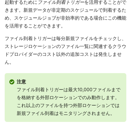
起動するために
ファイル到着トリガー
を活用することがで
きます。新規データが非定期のスケジュールで到着するた
め、スケジュールジョブが非効率的である場合にこの機能
を活用することができます。
ファイル到着トリガーは毎分新規ファイルをチェックし、
ストレージロケーションのファイル一覧に関連するクラウ
ドプロバイダーのコスト以外の追加コストは発生しませ
ん。
注意
ファイル到着トリガーは最大10,000ファイルまで
を格納する外部ロケーションでのみ動作します。
これ以上のファイルを持つ外部ロケーションでは
新規ファイル到着はモニタリングされません。