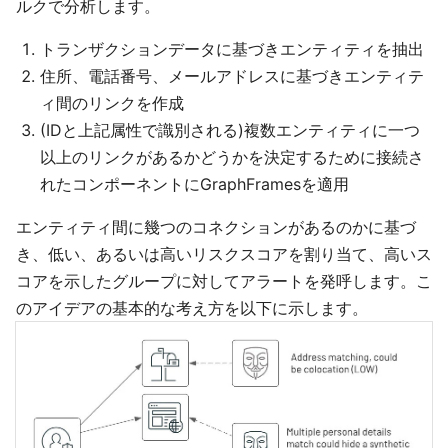
ルクで分析します。
トランザクションデータに基づきエンティティを抽出
住所、電話番号、メールアドレスに基づきエンティテ
ィ間のリンクを作成
(IDと上記属性で識別される)複数エンティティに一つ
以上のリンクがあるかどうかを決定するために接続さ
れたコンポーネントにGraphFramesを適用
エンティティ間に幾つのコネクションがあるのかに基づ
き、低い、あるいは高いリスクスコアを割り当て、高いス
コアを示したグループに対してアラートを発呼します。こ
のアイデアの基本的な考え方を以下に示します。