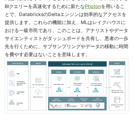
BIクエリーを高速化するために新たな
Photon
を用いるこ
とで、DatabricksのDeltaエンジンは効率的なアクセスを
提供します。これらの機能に加え、MLはレイクハウスに
おける一級市民であり、このことは、アナリストやデータ
サイエンティストがダッシュボードを共有し、悪者の一歩
先を行くために、サブサンプリングやデータの移動に時間
を費やす必要はないことを意味します。