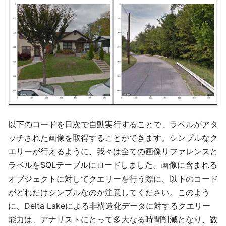
以下のコードを日次で自動実行することで、ラベルがアタ
ッチされた画像を取得することができます。シンプルなク
エリーが行えるように、我々は全ての画像リファレンスと
ラベルをSQLテーブルにロードしました。画像に含まれる
オブジェクトに対してクエリーを行う際に、以下のコード
がどれだけシンプルなのか注意してください。このよう
に、Delta Lakeによる非構造化データに対するクエリー
能力は、アナリストにとって多大なる時間削減となり、数