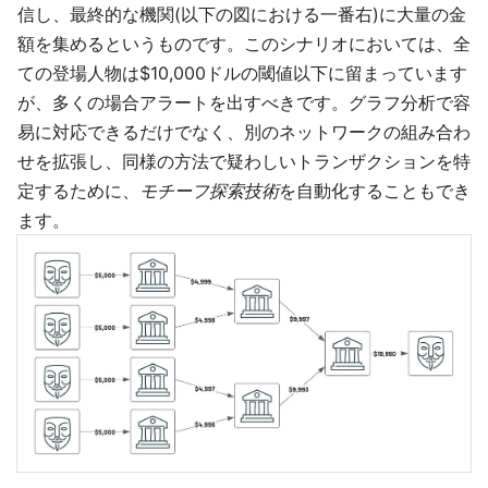
信し、最終的な機関(以下の図における一番右)に大量の金
額を集めるというものです。このシナリオにおいては、全
ての登場人物は$10,000ドルの閾値以下に留まっています
が、多くの場合アラートを出すべきです。グラフ分析で容
易に対応できるだけでなく、別のネットワークの組み合わ
せを拡張し、同様の方法で疑わしいトランザクションを特
定するために、
モチーフ探索技術
を自動化することもでき
ます。