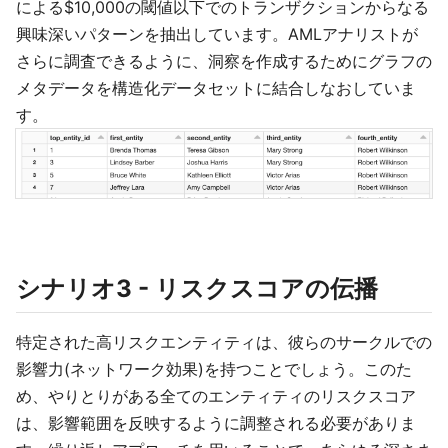
による$10,000の閾値以下でのトランザクションからなる
興味深いパターンを抽出しています。AMLアナリストが
さらに調査できるように、洞察を作成するためにグラフの
メタデータを構造化データセットに結合しなおしていま
す。
シナリオ3 - リスクスコアの伝播
特定された高リスクエンティティは、彼らのサークルでの
影響力(ネットワーク効果)を持つことでしょう。このた
め、やりとりがある全てのエンティティのリスクスコア
は、影響範囲を反映するように調整される必要がありま