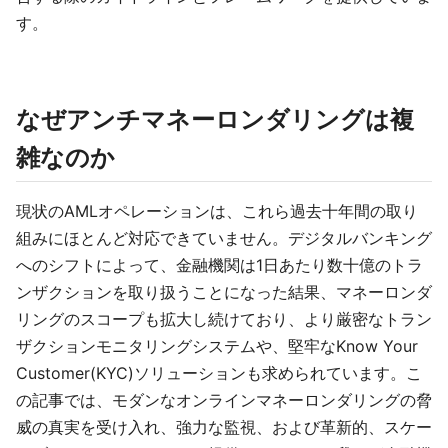
す。
なぜアンチマネーロンダリングは複
雑なのか
現状のAMLオペレーションは、これら過去十年間の取り
組みにほとんど対応できていません。デジタルバンキング
へのシフトによって、金融機関は1日あたり数十億のトラ
ンザクションを取り扱うことになった結果、マネーロンダ
リングのスコープも拡大し続けており、より厳密なトラン
ザクションモニタリングシステムや、堅牢なKnow Your
Customer(KYC)ソリューションも求められています。こ
の記事では、モダンなオンラインマネーロンダリングの脅
威の真実を受け入れ、強力な監視、および革新的、スケー