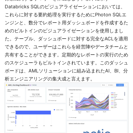
Databricks SQLのビジュアライゼーションにおいては、
これらに対する要約処理を実行するためにPhoton SQLエ
ンジンと、数分でレポート用ダッシュボードを作成するた
めのビルトインのビジュアライゼーションを使用しまし
た。テーブル、ダッシュボードに対する完全なACLを適用
できるので、ユーザーはこれらを経営陣やデータチームと
共有することができます。定期的なレポートの実行のため
のスケジューラもビルトインされています。このダッシュ
ボードは、AMLソリューションに組み込まれたAI、BI、分
析エンジニアリングの集大成と言えます。