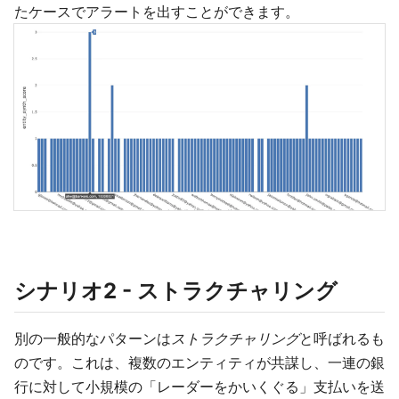
たケースでアラートを出すことができます。
シナリオ2 - ストラクチャリング
別の一般的なパターンは
ストラクチャリング
と呼ばれるも
のです。これは、複数のエンティティが共謀し、一連の銀
行に対して小規模の「レーダーをかいくぐる」支払いを送