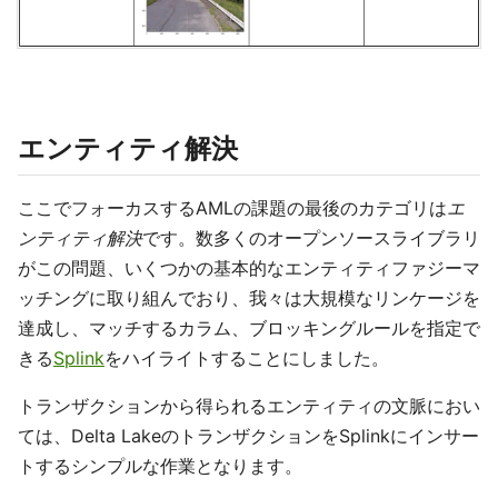
エンティティ解決
ここでフォーカスするAMLの課題の最後のカテゴリは
エ
ンティティ解決
です。数多くのオープンソースライブラリ
がこの問題、いくつかの基本的なエンティティファジーマ
ッチングに取り組んでおり、我々は大規模なリンケージを
達成し、マッチするカラム、ブロッキングルールを指定で
きる
Splink
をハイライトすることにしました。
トランザクションから得られるエンティティの文脈におい
ては、Delta LakeのトランザクションをSplinkにインサー
トするシンプルな作業となります。