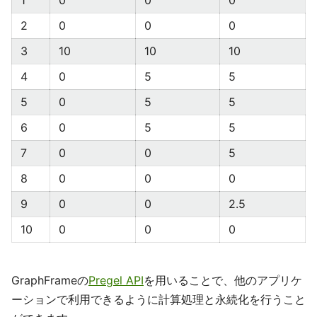
2
0
0
0
3
10
10
10
4
0
5
5
5
0
5
5
6
0
5
5
7
0
0
5
8
0
0
0
9
0
0
2.5
10
0
0
0
GraphFrameの
Pregel API
を用いることで、他のアプリケ
ーションで利用できるように計算処理と永続化を行うこと