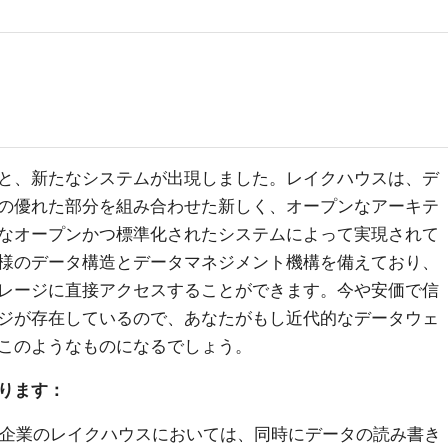
？
と、新たなシステムが出現しました。レイクハウスは、デ
の優れた部分を組み合わせた新しく、オープンなアーキテ
なオープンかつ標準化されたシステムによって実現されて
様のデータ構造とデータマネジメント機構を備えており、
レージに直接アクセスすることができます。今や安価で信
ジが存在しているので、あなたがもし近代的なデータウェ
このようなものになるでしょう。
ります：
: 企業のレイクハウスにおいては、同時にデータの読み書き