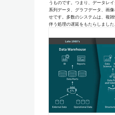
うものです。つまり、データレイ
系列データ、グラフデータ、画像
せです。多数のシステムは、複雑
伴う処理の遅延をもたらしました