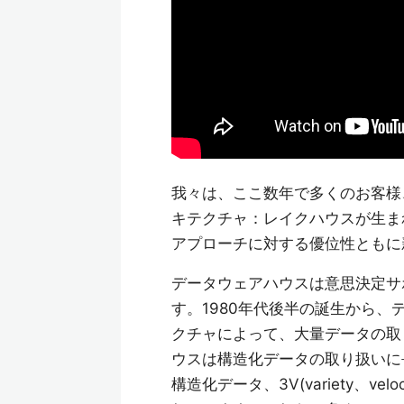
我々は、ここ数年で多くのお客様
キテクチャ：レイクハウスが生ま
アプローチに対する優位性ともに
データウェアハウスは意思決定サ
す。1980年代後半の誕生から、
クチャによって、大量データの取
ウスは構造化データの取り扱いに
構造化データ、3V(variety、v