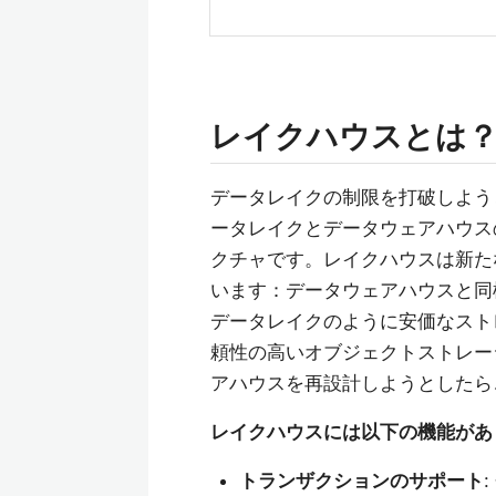
レイクハウスとは
データレイクの制限を打破しよう
ータレイクとデータウェアハウス
クチャです。レイクハウスは新た
います：データウェアハウスと同
データレイクのように安価なスト
頼性の高いオブジェクトストレー
アハウスを再設計しようとしたら
レイクハウスには以下の機能があ
トランザクションのサポート