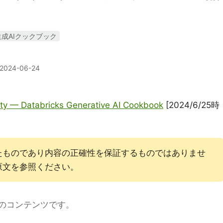
ks生成AIクックブック
2024-06-24
lity — Databricks Generative AI Cookbook
[2024/6/25時
たものであり内容の正確性を保証するものではありませ
原文を参照ください。
のコンテンツです。