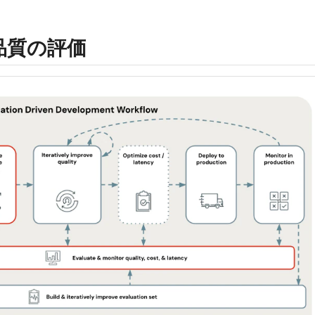
の品質の評価