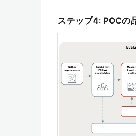
ステップ4: POC