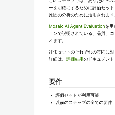
このステップでは、あなたのPO
ーを明確にするために評価セット
原因の分析のために活用されます
Mosaic AI Agent Evaluation
を用
ョンで説明されている、品質、コ
れます。
評価セットのそれぞれの質問に対す
詳細は、
評価結果
のドキュメント
要件
評価セットが利用可能
以前のステップの全ての要件