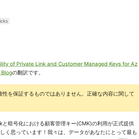
icks
ility of Private Link and Customer Managed Keys for Az
 Blog
の翻訳です。
確性を保証するものではありません。正確な内容に関して
e Linkと暗号化における顧客管理キー(CMK)の利用が正式提供
て嬉しく思っています！我々は、データがあなたにとって最も