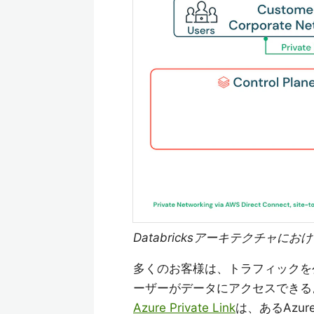
DatabricksアーキテクチャにおけるP
多くのお客様は、トラフィックを
ーザーがデータにアクセスできる
Azure Private Link
は、あるAzu