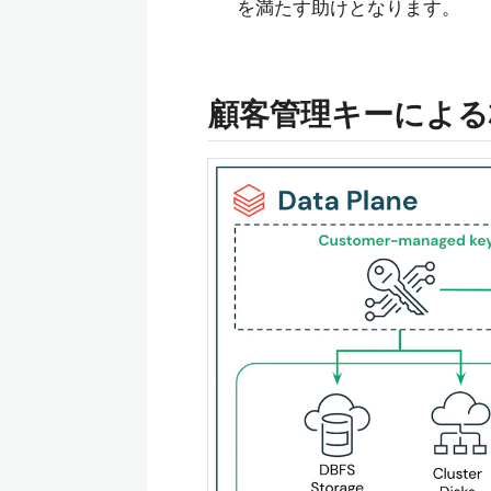
を満たす助けとなります。
顧客管理キーによる