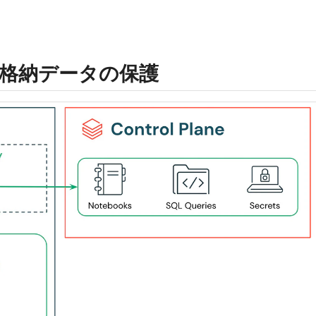
格納データの保護