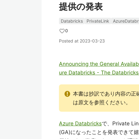
提供の発表
Databricks
PrivateLink
AzureDatabr
0
Posted at
2023-03-23
Announcing the General Availab
ure Databricks - The Databricks
本書は抄訳であり内容の正
は原文を参照ください。
Azure Databricks
で、Privat
(GA)になったことを発表でき