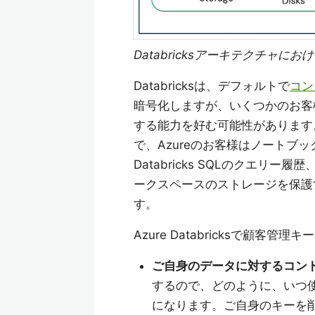
Databricksアーキテクチャにお
Databricksは、デフォルトで
コン
暗号化しますが、いくつかのお客
する能力を好む可能性があります
で、Azureのお客様はノートブック
Databricks SQLのクエリ
ークスペースのストレージを保護
す。
Azure Databricksで顧
ご自身のデータに対するコント
するので、どのように、いつ
になります。ご自身のキーを削除、無