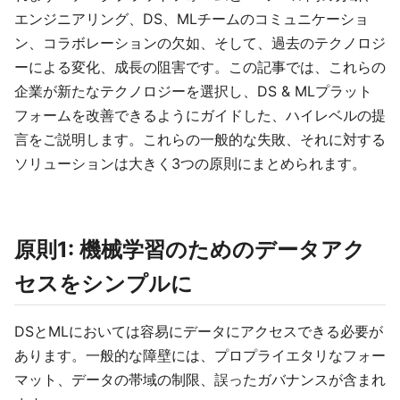
エンジニアリング、DS、MLチームのコミュニケーショ
ン、コラボレーションの欠如、そして、過去のテクノロジ
ーによる変化、成長の阻害です。この記事では、これらの
企業が新たなテクノロジーを選択し、DS & MLプラット
フォームを改善できるようにガイドした、ハイレベルの提
言をご説明します。これらの一般的な失敗、それに対する
ソリューションは大きく3つの原則にまとめられます。
原則1: 機械学習のためのデータアク
セスをシンプルに
DSとMLにおいては容易にデータにアクセスできる必要が
あります。一般的な障壁には、プロプライエタリなフォー
マット、データの帯域の制限、誤ったガバナンスが含まれ