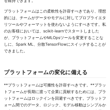
を維持できます。
プラットフォームはこの柔軟性を許容すべきであり、理想
的には、チームがデータやモデルに対してプロプライエタ
リツールやフォーマットを使わないようにすべきです。私
のお客様においては、scikit-learnでスタートしました
が、プラットフォームやMLOpsツールを変更することな
しに、Spark ML、分散TensorFlowにスイッチすることが
できました。
プラットフォームの変化に備える
**プラットフォームは可搬性を許容すべきです。**プラッ
トフォームが長期に渡って企業に貢献するためには、プラ
ットフォームはロックインを回避すべきです。プラットフ
ォーム間でのデータ、ロジック、モデル移動はシンプルか