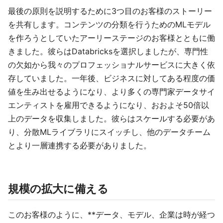
最後の原則を説明するために3つ目のお客様のストーリー
を共有します。コンテンツの分類を行うためのMLモデル
を作ろうとしていたアーリーステージのお客様とともに働
きました。彼らはDatabricksを選択しましたが、専門性
の欠如から我々のプロフェッショナルサービスに大きく依
存していました。一年後、ビジネスに対してある程度の価
値を生み出せるようになり、より多くの専門家データサイ
エンティストを雇用できるようになり、おおよそ50倍以
上のデータを収集しました。彼らはスケールする必要があ
り、分散MLライブラリにスイッチし、他のデータチーム
とより一層連携する必要がありました。
規模の拡大に備える
このお客様のように、**データ、モデル、企業は時が経つ