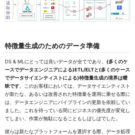
特徴量生成のためのデータ準備
DS & MLにとっては良いデータが全てであり、
(多くのケ
ースでデータエンジニアによる)ETL/ELTと(多くのケース
でデータサイエンティストによる)特徴量生成の境界は曖
昧です
。このお客様においては、データサイエンティスト
が新たな、あるいは改善された特徴量を運用に乗せる際に
は、データエンジニアにパイプラインの更新を依頼してい
ました。これを待っている間にビジネスの優先度が変化し
てしまい、作業が無駄になることもしばしばでした。
彼らは新たなプラットフォームを選択する際、データ処理