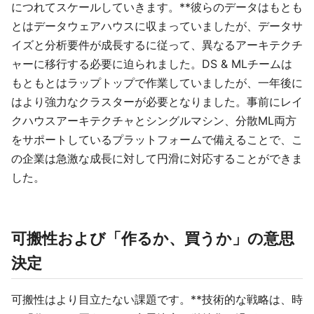
につれてスケールしていきます。**彼らのデータはもとも
とはデータウェアハウスに収まっていましたが、データサ
イズと分析要件が成長するに従って、異なるアーキテクチ
ャーに移行する必要に迫られました。DS & MLチームは
もともとはラップトップで作業していましたが、一年後に
はより強力なクラスターが必要となりました。事前にレイ
クハウスアーキテクチャとシングルマシン、分散ML両方
をサポートしているプラットフォームで備えることで、こ
の企業は急激な成長に対して円滑に対応することができま
した。
可搬性および「作るか、買うか」の意思
決定
可搬性はより目立たない課題です。**技術的な戦略は、時