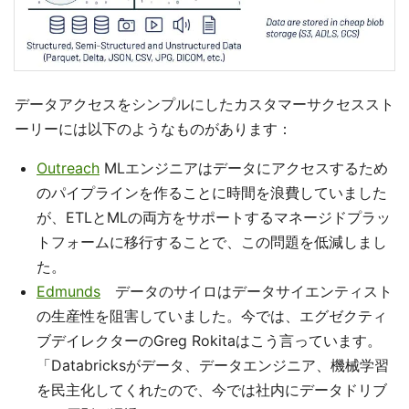
データアクセスをシンプルにしたカスタマーサクセススト
ーリーには以下のようなものがあります：
Outreach
MLエンジニアはデータにアクセスするため
のパイプラインを作ることに時間を浪費していました
が、ETLとMLの両方をサポートするマネージドプラッ
トフォームに移行することで、この問題を低減しまし
た。
Edmunds
データのサイロはデータサイエンティスト
の生産性を阻害していました。今では、エグゼクティ
ブデイレクターのGreg Rokitaはこう言っています。
「Databricksがデータ、データエンジニア、機械学習
を民主化してくれたので、今では社内にデータドリブ