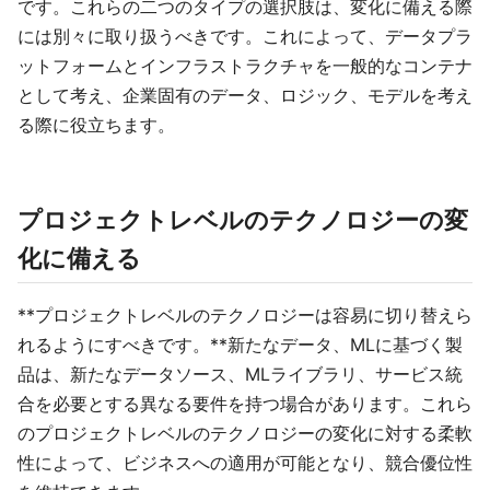
です。これらの二つのタイプの選択肢は、変化に備える際
には別々に取り扱うべきです。これによって、データプラ
ットフォームとインフラストラクチャを一般的なコンテナ
として考え、企業固有のデータ、ロジック、モデルを考え
る際に役立ちます。
プロジェクトレベルのテクノロジーの変
化に備える
**プロジェクトレベルのテクノロジーは容易に切り替えら
れるようにすべきです。**新たなデータ、MLに基づく製
品は、新たなデータソース、MLライブラリ、サービス統
合を必要とする異なる要件を持つ場合があります。これら
のプロジェクトレベルのテクノロジーの変化に対する柔軟
性によって、ビジネスへの適用が可能となり、競合優位性