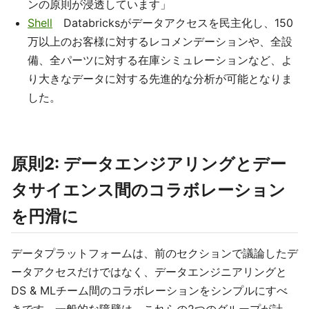
ンの原則が浸透しています」
Shell
Databricksがデータアクセスを民主化し、150
万以上のお客様に対するレコメンデーションや、全設
備、全パーツに対する在庫シミュレーションなど、よ
り大きなデータに対する先進的な分析が可能となりま
した。
原則2: データエンジアリングとデー
タサイエンス間のコラボレーション
を円滑に
データプラットフォームは、前のセクションで議論したデ
ータアクセスだけではなく、データエンジニアリングと
DS & MLチーム間のコラボレーションをシンプルにすべ
きです。一般的な障壁は、これらの2つのグループが計