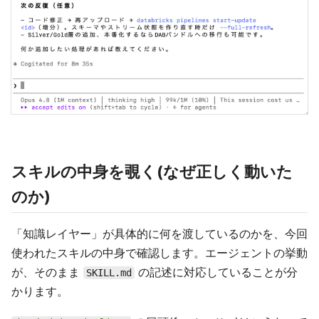
スキルの中身を覗く(なぜ正しく動いた
のか)
「知識レイヤー」が具体的に何を渡しているのかを、今回
使われたスキルの中身で確認します。エージェントの挙動
が、そのまま
の記述に対応していることが分
SKILL.md
かります。