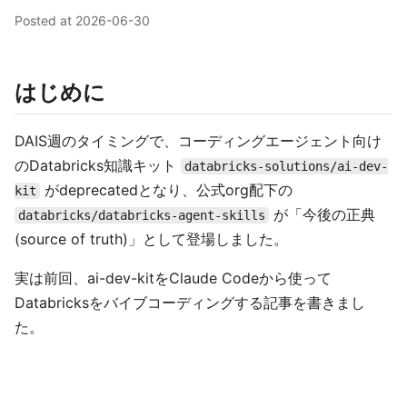
Posted at
2026-06-30
はじめに
DAIS週のタイミングで、コーディングエージェント向け
のDatabricks知識キット
databricks-solutions/ai-dev-
がdeprecatedとなり、公式org配下の
kit
が「今後の正典
databricks/databricks-agent-skills
(source of truth)」として登場しました。
実は前回、ai-dev-kitをClaude Codeから使って
Databricksをバイブコーディングする記事を書きまし
た。