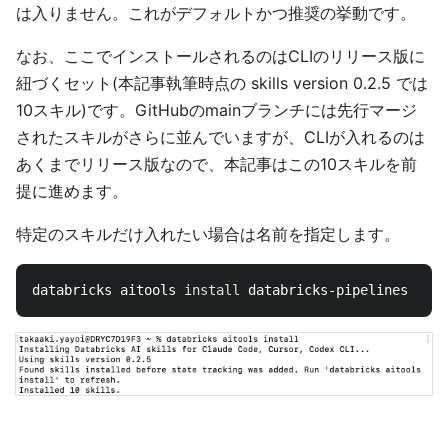
は入りません。これがデフォルトかつ推奨の挙動です。
なお、ここでインストールされるのはCLIのリリース版に
紐づくセット(本記事執筆時点の skills version 0.2.5 では
10スキル)です。GitHubのmainブランチには先行マージ
されたスキルがさらに並んでいますが、CLIが入れるのは
あくまでリリース版なので、本記事はこの10スキルを前
提に進めます。
特定のスキルだけ入れたい場合は名前を指定します。
databricks aitools 
install 