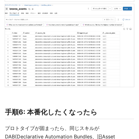
手順6: 本番化したくなったら
プロトタイプが固まったら、同じスキルが
DAB(Declarative Automation Bundles、旧Asset