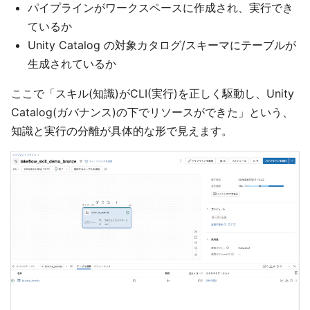
パイプラインがワークスペースに作成され、実行でき
ているか
Unity Catalog の対象カタログ/スキーマにテーブルが
生成されているか
ここで「スキル(知識)がCLI(実行)を正しく駆動し、Unity
Catalog(ガバナンス)の下でリソースができた」という、
知識と実行の分離が具体的な形で見えます。