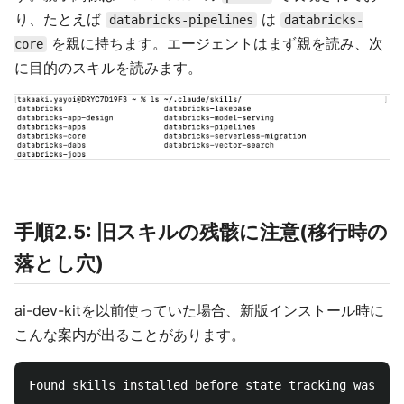
り、たとえば
は
databricks-pipelines
databricks-
を親に持ちます。エージェントはまず親を読み、次
core
に目的のスキルを読みます。
手順2.5: 旧スキルの残骸に注意(移行時の
落とし穴)
ai-dev-kitを以前使っていた場合、新版インストール時に
こんな案内が出ることがあります。