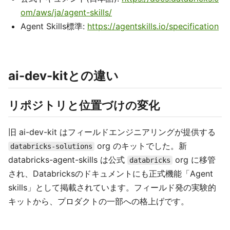
om/aws/ja/agent-skills/
Agent Skills標準:
https://agentskills.io/specification
ai-dev-kitとの違い
リポジトリと位置づけの変化
旧 ai-dev-kit はフィールドエンジニアリングが提供する
org のキットでした。新
databricks-solutions
databricks-agent-skills は公式
org に移管
databricks
され、Databricksのドキュメントにも正式機能「Agent
skills」として掲載されています。フィールド発の実験的
キットから、プロダクトの一部への格上げです。