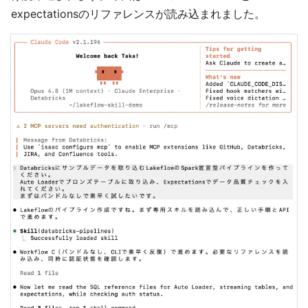
expectationsのリファレンスが読み込まれました。