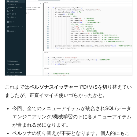
これまでは
ペルソナスイッチャー
でD/M/Sを切り替えてい
ましたが、正直イマイチ使いづらかったかと。
今回、全てのメニューアイテムが統合されSQL/データ
エンジニアリング/機械学習の下に各メニューアイテム
が含まれる形になります。
ペルソナの切り替えが不要となります。個人的にもこ