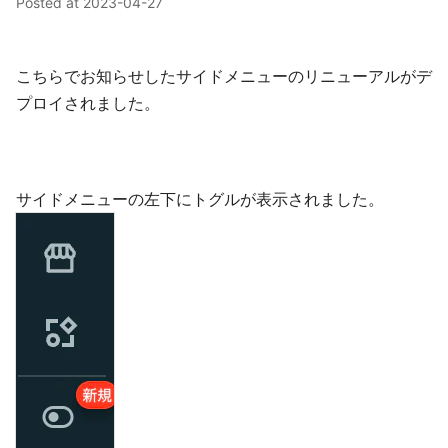
Posted at
2023-04-27
こちらでお知らせしたサイドメニューのリニューアルがデ
プロイされました。
サイドメニューの左下にトグルが表示されました。