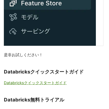
是非お試しください！
Databricksクイックスタートガイド
Databricksクイックスタートガイド
Databricks無料トライアル