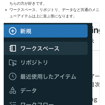
ちらの方が好きです。
ワークスペース、リポジトリ、データなど共通のメニ
ューアイテムは上に並ぶ形になります。