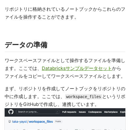
リポジトリに格納されているノートブックからこれらのフ
ァイルを操作することができます。
データの準備
ワークスペースファイルとして操作するファイルを準備し
ます。ここでは、
Databricksサンプルデータセット
から
ファイルをコピーしてワークスペースファイルとします。
まず、リポジトリを作成してノートブックをリポジトリの
中に作成します。ここでは、
というリポ
workspace_files
ジトリをGitHubで作成し、連携しています。