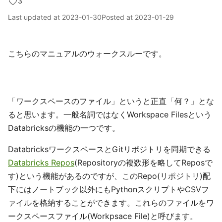
3
Last updated at
2023-01-30
Posted at
2023-01-29
こちらのマニュアルのウォークスルーです。
「ワークスペースのファイル」というと正直「何？」とな
ると思います。一般名詞ではなくWorkspace Filesという
Databricksの機能の一つです。
DatabricksワークスペースとGitリポジトリを同期できる
Databricks Repos
(Repositoryの複数形を略してReposで
す)という機能があるのですが、このRepo(リポジトリ)配
下にはノートブック以外にもPythonスクリプトやCSVフ
ァイルを格納することができます。これらのファイルをワ
ークスペースファイル(Workpsace File)と呼びます。