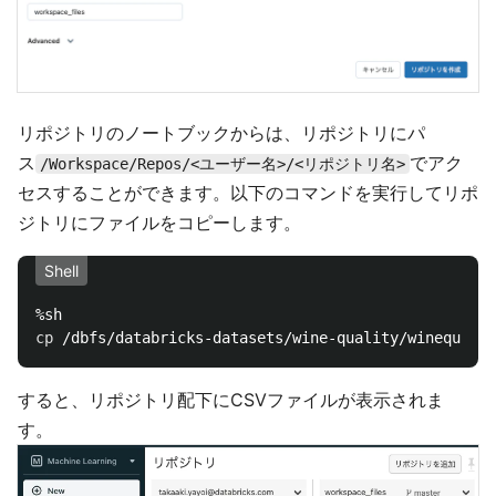
リポジトリのノートブックからは、リポジトリにパ
ス
でアク
/Workspace/Repos/<ユーザー名>/<リポジトリ名>
セスすることができます。以下のコマンドを実行してリポ
ジトリにファイルをコピーします。
Shell
cp
すると、リポジトリ配下にCSVファイルが表示されま
す。