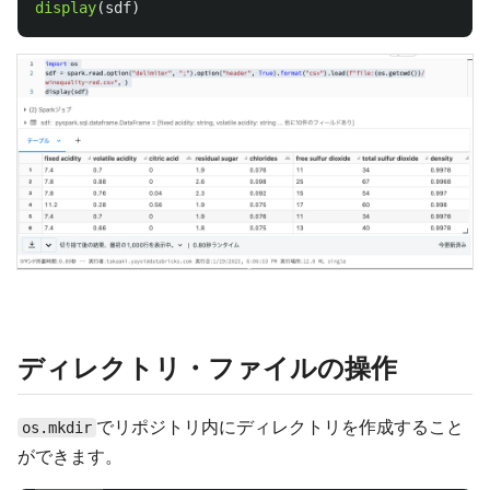
display
(
sdf
)
ディレクトリ・ファイルの操作
でリポジトリ内にディレクトリを作成すること
os.mkdir
ができます。