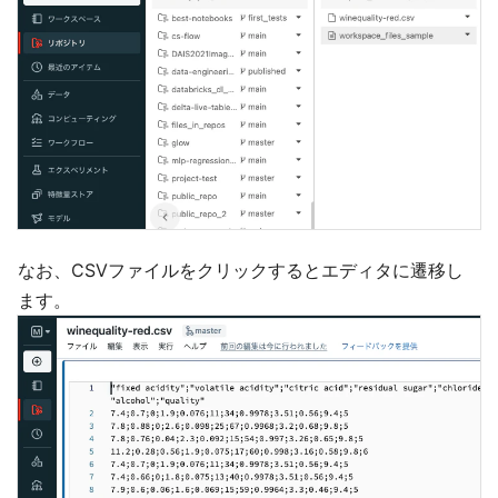
なお、CSVファイルをクリックするとエディタに遷移し
ます。