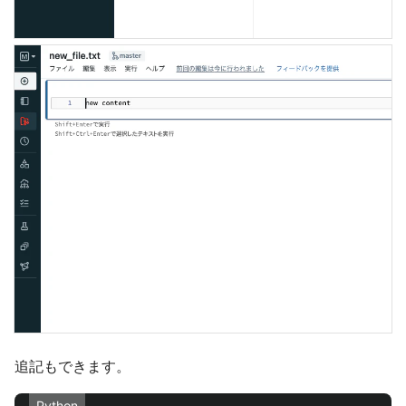
追記もできます。
Python