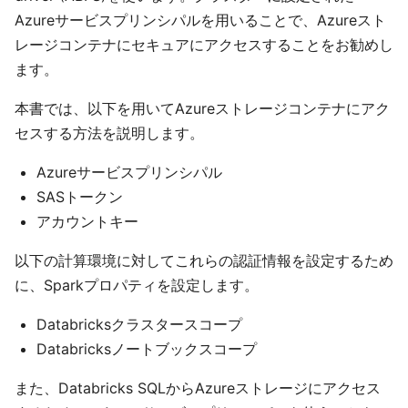
Azureサービスプリンシパルを用いることで、Azureスト
レージコンテナにセキュアにアクセスすることをお勧めし
ます。
本書では、以下を用いてAzureストレージコンテナにアク
セスする方法を説明します。
Azureサービスプリンシパル
SASトークン
アカウントキー
以下の計算環境に対してこれらの認証情報を設定するため
に、Sparkプロパティを設定します。
Databricksクラスタースコープ
Databricksノートブックスコープ
また、Databricks SQLからAzureストレージにアクセス