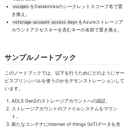
をDatabricksのシークレットスコープ名で置
<scope>
き換え。
をAzureストレージア
<storage-account-access-key>
カウントアクセスキーを含むキーの名前で置き換え。
サンプルノートブック
このノートブックでは、以下を行うためにどのようにサー
ビスプリンシパルを使うのかをデモンストレーションして
います。
ADLS Gen2のストレージアカウントへの認証。
ストレージアカウントのファイルシステムをマウン
ト。
新たなコンテナにInternet of things (IoT)データを含