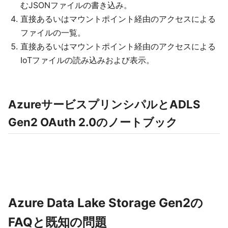
むJSONファイルの書き込み。
直接あるいはマウントポイント経由のアクセスによる
ファイルの一覧。
直接あるいはマウントポイント経由のアクセスによる
IoTファイルの読み込みおよび表示。
AzureサービスプリンシパルとADLS
Gen2 OAuth 2.0のノートブック
Azure Data Lake Storage Gen2の
FAQと既知の問題