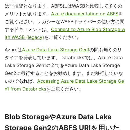
は非推奨となります。ABFSにはWASBと比較して多くの
メリットがあります。
Azure documentation on ABFS
を
ご覧ください。レガシーなWASBドライバーの使い方に関
するドキュメントは、
Connect to Azure Blob Storage w
ith WASB (legacy)
をご覧ください。
Azureは
Azure Data Lake Storage Gen1
の間も無くのリ
タイアを発表しています。Databricksでは、Azure Data
Lake Storage Gen1の全てをAzure Data Lake Storage
Gen2に移行することをお勧めします。まだ移行していな
いのであれば、
Accessing Azure Data Lake Storage Ge
n1 from Databricks
をご覧ください。
Blob StorageやAzure Data Lake
Storage Gen2のABFS URIを用いた