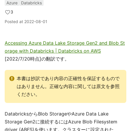
Azure
Databricks
3
Posted at
2022-08-01
Accessing Azure Data Lake Storage Gen2 and Blob St
orage with Databricks | Databricks on AWS
[2022/7/20時点]の翻訳です。
本書は抄訳であり内容の正確性を保証するもので
はありません。正確な内容に関しては原文を参照
ください。
DatabricksからBlob StorageやAzure Data Lake
Storage Gen2に接続するにはAzure Blob Filesystem
driver (ABFS)を使います。クラスターに設定された