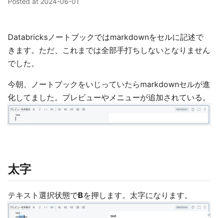
Posted at
2024-06-01
Databricksノートブックではmarkdownをセルに記述で
きます。ただ、これまでは全部手打ちしないとなりません
でした。
今朝、ノートブックをいじっていたらmarkdownセルが進
化してました。プレビューやメニューが追加されている。
太字
テキスト選択状態で
B
を押します。太字になります。