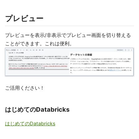
プレビュー
プレビューを表示/非表示でプレビュー画面を切り替える
ことができます。これは便利。
ご活用ください！
はじめてのDatabricks
はじめてのDatabricks