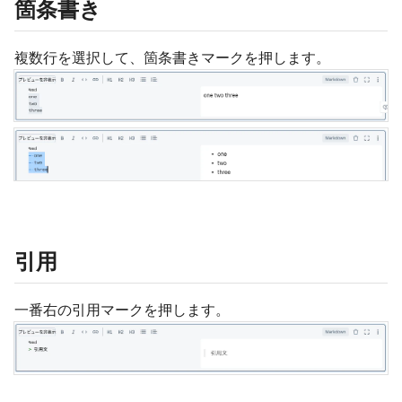
箇条書き
複数行を選択して、箇条書きマークを押します。
引用
一番右の引用マークを押します。