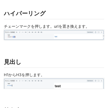
ハイパーリング
チェーンマークを押します。urlを置き換えます。
見出し
H1からH3を押します。