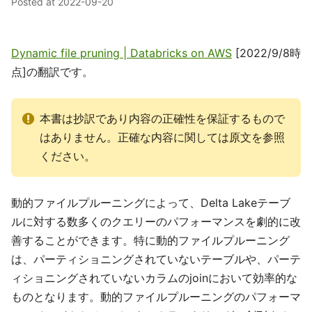
Posted at
2022-09-20
Dynamic file pruning | Databricks on AWS
[2022/9/8時
点]の翻訳です。
本書は抄訳であり内容の正確性を保証するもので
はありません。正確な内容に関しては原文を参照
ください。
動的ファイルプルーニングによって、Delta Lakeテーブ
ルに対する数多くのクエリーのパフォーマンスを劇的に改
善することができます。特に動的ファイルプルーニング
は、パーティショニングされていないテーブルや、パーテ
ィショニングされていないカラムのjoinにおいて効率的な
ものとなります。動的ファイルプルーニングのパフォーマ