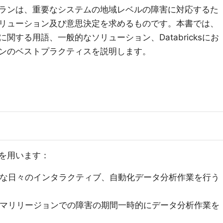
ランは、重要なシステムの地域レベルの障害に対応するた
リューション及び意思決定を求めるものです。本書では、
する用語、一般的なソリューション、Databricksにお
ンのベストプラクティスを説明します。
を用います：
な日々のインタラクティブ、自動化データ分析作業を行う
マリリージョンでの障害の期間一時的にデータ分析作業を