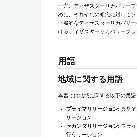
一方、ディザスターリカバリープ
めに、それぞれの組織に対してソ
一般的なディザスターリカバリーに関
けるディザスターリカバリープラ
用語
地域に関する用語
本書では地域に関する以下の用語
プライマリリージョン:
典型的
リージョン
セカンダリリージョン:
プライ
行うリージョン