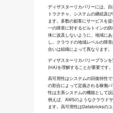
ディザスターリカバリーには、自
トラクチャ、システムの継続及び
ます。多数の顧客にサービスを提
一の障害に対するビルトインの防
体に波及しないように、地域にあ
し、クラウドの地域レベルの障害
合いは組織によって異なります。
ディザスターリカバリープランを
(HA)を理解することが重要です。
高可用性はシステムの回復特性で
の割合によって定義される稼働パ
性は主系システムの機能として設
例えば、AWSのようなクラウドサ
ます。高可用性はDatabrick