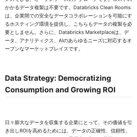
かかるデータ複製は不要です。Databricks Clean Rooms
は、企業間での安全なデータコラボレーションを可能にす
るホスティング環境を提供し、こちらもデータの複製を必
要としません。さらに、Databricks Marketplaceは、デ
ータ、アナリティクス、AIのあらゆるニーズに対応するオ
ープンなマーケットプレイスです。
Data Strategy: Democratizing
Consumption and Growing ROI
日々膨大なデータを収集する企業にとって、その価値を引
き出しROIを高めるためには、データの正確性、信頼性、