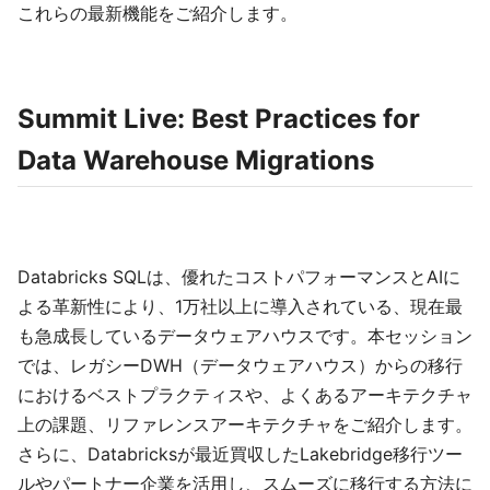
これらの最新機能をご紹介します。
Summit Live: Best Practices for
Data Warehouse Migrations
Databricks SQLは、優れたコストパフォーマンスとAIに
よる革新性により、1万社以上に導入されている、現在最
も急成長しているデータウェアハウスです。本セッション
では、レガシーDWH（データウェアハウス）からの移行
におけるベストプラクティスや、よくあるアーキテクチャ
上の課題、リファレンスアーキテクチャをご紹介します。
さらに、Databricksが最近買収したLakebridge移行ツー
ルやパートナー企業を活用し、スムーズに移行する方法に