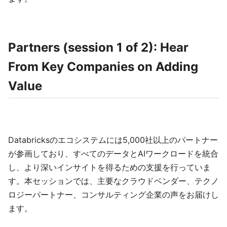
Partners (session 1 of 2): Hear
From Key Companies on Adding
Value
Databricksのエコシステムには5,000社以上のパートナー
が参画しており、すべてのデータとAIワークロードを統合
し、より深いインサイトを得るための支援を行っていま
す。本セッションでは、主要なクラウドベンダー、テクノ
ロジーパートナー、コンサルティング企業の声をお届けし
ます。