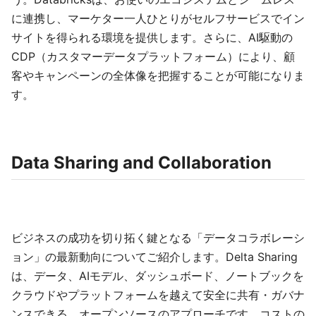
に連携し、マーケター一人ひとりがセルフサービスでイン
サイトを得られる環境を提供します。さらに、AI駆動の
CDP（カスタマーデータプラットフォーム）により、顧
客やキャンペーンの全体像を把握することが可能になりま
す。
Data Sharing and Collaboration
ビジネスの成功を切り拓く鍵となる「データコラボレーシ
ョン」の最新動向についてご紹介します。Delta Sharing
は、データ、AIモデル、ダッシュボード、ノートブックを
クラウドやプラットフォームを越えて安全に共有・ガバナ
ンスできる、オープンソースのアプローチです。コストの