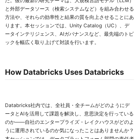
た。彼の最新の研究テーマは、大規模言語モデル（LLM）
と外部データソース（検索システムなど）を組み合わせる
方法や、それらの効率性と結果の質を向上させることにあ
ります。本セッションでは、Unity Catalog（UC）、デ
ータインテリジェンス、AIガバナンスなど、最先端のトピ
ックを幅広く取り上げて対談を行います。
How Databricks Uses Databricks
Databricks社内では、全社員・全チームがどのようにデ
ータとAIを活用して課題を解決し、意思決定を行っている
のか——自社のエンタープライズ・レイクハウスがどのよ
うに運用されているのか気になったことはありませんか？
本セッションでは、データプラットフォーム部門の責任者