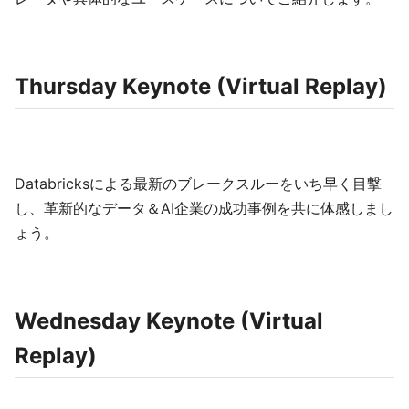
Thursday Keynote (Virtual Replay)
Databricksによる最新のブレークスルーをいち早く目撃
し、革新的なデータ＆AI企業の成功事例を共に体感しまし
ょう。
Wednesday Keynote (Virtual
Replay)