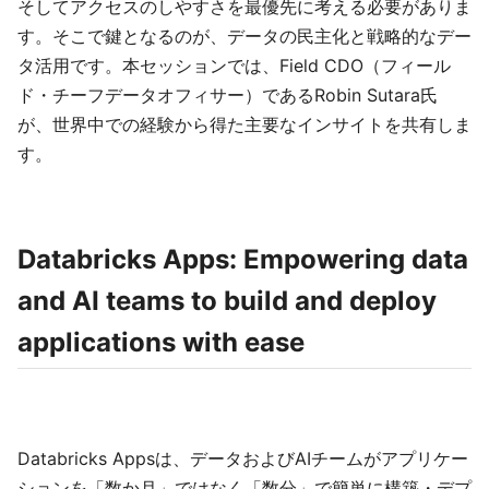
そしてアクセスのしやすさを最優先に考える必要がありま
す。そこで鍵となるのが、データの民主化と戦略的なデー
タ活用です。本セッションでは、Field CDO（フィール
ド・チーフデータオフィサー）であるRobin Sutara氏
が、世界中での経験から得た主要なインサイトを共有しま
す。
Databricks Apps: Empowering data
and AI teams to build and deploy
applications with ease
Databricks Appsは、データおよびAIチームがアプリケー
ションを「数か月」ではなく「数分」で簡単に構築・デプ