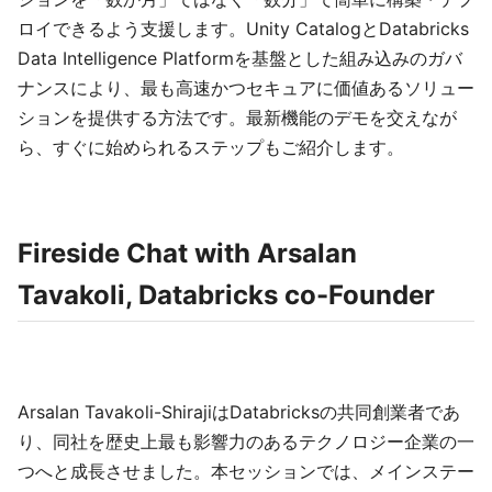
ロイできるよう支援します。Unity CatalogとDatabricks
Data Intelligence Platformを基盤とした組み込みのガバ
ナンスにより、最も高速かつセキュアに価値あるソリュー
ションを提供する方法です。最新機能のデモを交えなが
ら、すぐに始められるステップもご紹介します。
Fireside Chat with Arsalan
Tavakoli, Databricks co-Founder
Arsalan Tavakoli-ShirajiはDatabricksの共同創業者であ
り、同社を歴史上最も影響力のあるテクノロジー企業の一
つへと成長させました。本セッションでは、メインステー