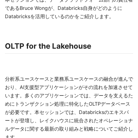
であるBruce Wongが、Databricks自身がどのように
Databricksを活用しているのかをご紹介します。
OLTP for the Lakehouse
分析系ユースケースと業務系ユースケースの融合が進んで
おり、AI支援型アプリケーションがその流れを加速させて
います。多くのアプリケーションでは、データを支えるた
めにトランザクション処理に特化したOLTPデータベース
が必要です。本セッションでは、Databricksのエキスパ
ートが登壇し、レイクハウスに統合されたオペレーショナ
ルデータに関する最新の取り組みと戦略についてご紹介し
ます。