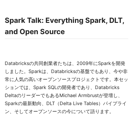
Spark Talk: Everything Spark, DLT,
and Open Source
Databricksの共同創業者たちは、2009年にSparkを開発
しました。Sparkは、Databricksの基盤でもあり、今や非
常に人気の高いオープンソースプロジェクトです。本セッ
ションでは、Spark SQLの開発者であり、Databricks
DeltaのリーダーでもあるMichael Armbrustが登壇し、
Sparkの最新動向、DLT（Delta Live Tables）パイプライ
ン、そしてオープンソースの今について語ります。