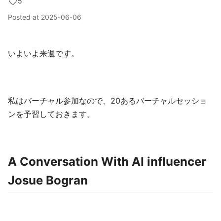
5
Posted at
2025-06-06
いよいよ来週です。
私はバーチャル参加なので、20あるバーチャルセッショ
ンを予習しておきます。
A Conversation With AI influencer
Josue Bogran