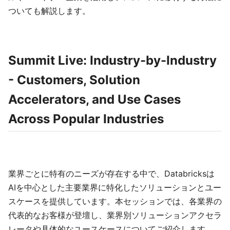
ついても解説します。
Summit Live: Industry-by-Industry
- Customers, Solution
Accelerators, and Use Cases
Across Popular Industries
業界ごとに特有のニーズが存在する中で、Databricksは
AIを中心とした主要業界に特化したソリューションとユー
スケースを提供しています。本セッションでは、各業界の
代表的なお客様が登壇し、業界別ソリューションアクセラ
レータや具体的なユースケースについてご紹介します。