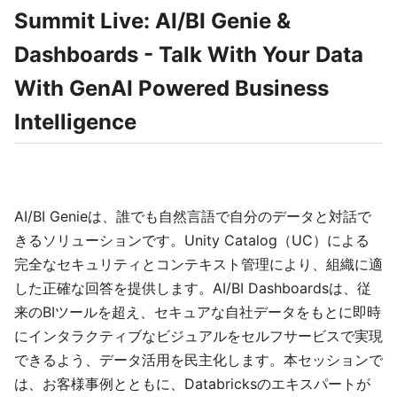
Summit Live: AI/BI Genie &
Dashboards - Talk With Your Data
With GenAI Powered Business
Intelligence
AI/BI Genieは、誰でも自然言語で自分のデータと対話で
きるソリューションです。Unity Catalog（UC）による
完全なセキュリティとコンテキスト管理により、組織に適
した正確な回答を提供します。AI/BI Dashboardsは、従
来のBIツールを超え、セキュアな自社データをもとに即時
にインタラクティブなビジュアルをセルフサービスで実現
できるよう、データ活用を民主化します。本セッションで
は、お客様事例とともに、Databricksのエキスパートが