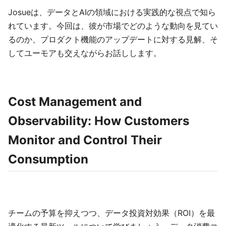
Josueは、データとAIの領域における実践的な視点で知ら
れています。今回は、彼が市場でどのような動向を見てい
るのか、プロダクト機能のアップデートに対する見解、そ
してユーモアも交えながらお話しします。
Cost Management and
Observability: How Customers
Monitor and Control Their
Consumption
チームの予算を抑えつつ、データ投資対効果（ROI）を最