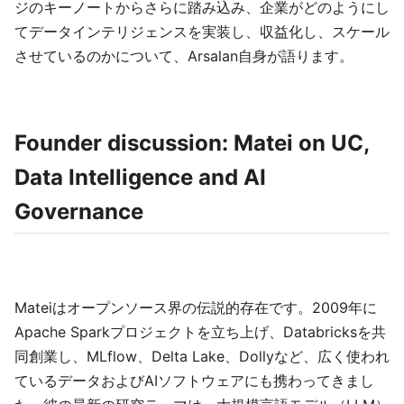
ジのキーノートからさらに踏み込み、企業がどのようにし
てデータインテリジェンスを実装し、収益化し、スケール
させているのかについて、Arsalan自身が語ります。
Founder discussion: Matei on UC,
Data Intelligence and AI
Governance
Mateiはオープンソース界の伝説的存在です。2009年に
Apache Sparkプロジェクトを立ち上げ、Databricksを共
同創業し、MLflow、Delta Lake、Dollyなど、広く使われ
ているデータおよびAIソフトウェアにも携わってきまし