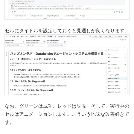
セルにタイトルを設定しておくと見通しが良くなります。
なお、グリーンは成功、レッドは失敗、そして、実行中の
セルはアニメーションします。こういう地味な改善好きで
す。