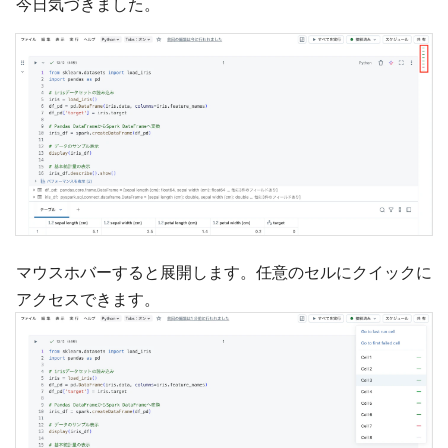
今日気づきました。
マウスホバーすると展開します。任意のセルにクイックに
アクセスできます。