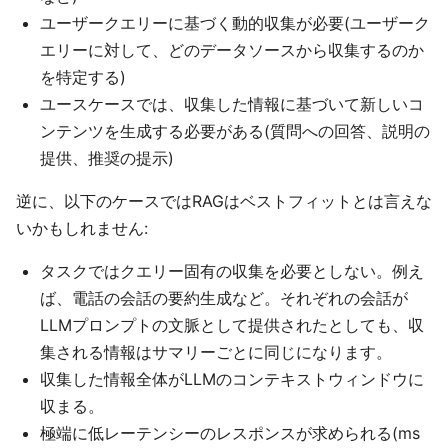
ユーザークエリーに基づく動的収集が必要(ユーザーク
エリーに対して、どのデータソースから収集するのか
を特定する)
ユースケースでは、収集した情報に基づいて新しいコ
ンテンツを生成する必要がある(質問への回答、説明の
提供、推奨の提示)
逆に、以下のケースではRAGはベストフィットとは言えな
いかもしれません:
タスクではクエリー固有の収集を必要としない。例え
ば、電話の会話の要約生成など。それぞれの会話が
LLMプロンプトの文脈として提供されたとしても、収
集される情報はサマリーごとに同じになります。
収集した情報全体がLLMのコンテキストウィンドウに
収まる。
極端に低レーテンシーのレスポンスが求められる(ms