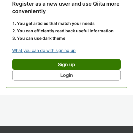
Register as a new user and use Qiita more
conveniently
You get articles that match your needs
You can efficiently read back useful information
You can use dark theme
What you can do with signing up
Sign up
Login