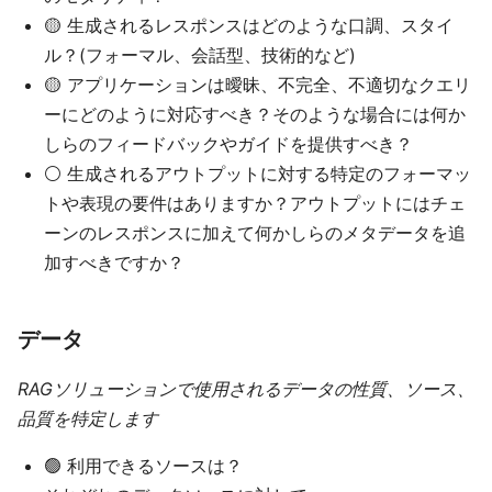
🟡 生成されるレスポンスはどのような口調、スタイ
ル？(フォーマル、会話型、技術的など)
🟡 アプリケーションは曖昧、不完全、不適切なクエリ
ーにどのように対応すべき？そのような場合には何か
しらのフィードバックやガイドを提供すべき？
⚪ 生成されるアウトプットに対する特定のフォーマッ
トや表現の要件はありますか？アウトプットにはチェ
ーンのレスポンスに加えて何かしらのメタデータを追
加すべきですか？
データ
RAGソリューションで使用されるデータの性質、ソース、
品質を特定します
🟢 利用できるソースは？