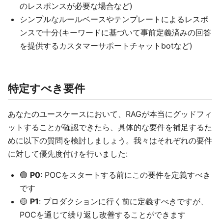
のレスポンスが必要な場合など)
シンプルなルールベースやテンプレートによるレスポ
ンスで十分(キーワードに基づいて事前定義済みの回答
を提供するカスタマーサポートチャットbotなど)
特定すべき要件
あなたのユースケースにおいて、RAGが本当にグッドフィ
ットすることが確認できたら、具体的な要件を補足するた
めに以下の質問を検討しましょう。我々はそれぞれの要件
に対して優先度付けを行いました:
🟢
P0
: POCをスタートする前にこの要件を定義すべき
です
🟡
P1
: プロダクションに行く前に定義すべきですが、
POCを通じて繰り返し改善することができます