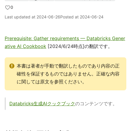
0
Last updated at
2024-06-26
Posted at
2024-06-24
Prerequisite: Gather requirements — Databricks Gener
ative AI Cookbook
[2024/6/24時点]の翻訳です。
本書は著者が手動で翻訳したものであり内容の正
確性を保証するものではありません。正確な内容
に関しては原文を参照ください。
Databricks生成AIクックブック
のコンテンツです。