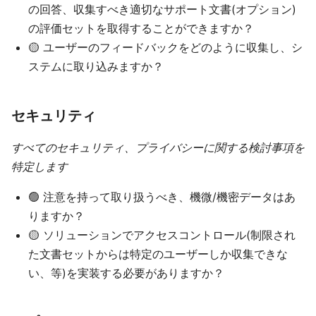
の回答、収集すべき適切なサポート文書(オプション)
の評価セットを取得することができますか？
🟡 ユーザーのフィードバックをどのように収集し、シ
ステムに取り込みますか？
セキュリティ
すべてのセキュリティ、プライバシーに関する検討事項を
特定します
🟢 注意を持って取り扱うべき、機微/機密データはあ
りますか？
🟡 ソリューションでアクセスコントロール(制限され
た文書セットからは特定のユーザーしか収集できな
い、等)を実装する必要がありますか？