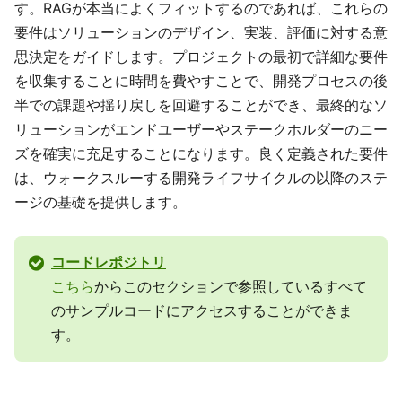
す。RAGが本当によくフィットするのであれば、これらの
要件はソリューションのデザイン、実装、評価に対する意
思決定をガイドします。プロジェクトの最初で詳細な要件
を収集することに時間を費やすことで、開発プロセスの後
半での課題や揺り戻しを回避することができ、最終的なソ
リューションがエンドユーザーやステークホルダーのニー
ズを確実に充足することになります。良く定義された要件
は、ウォークスルーする開発ライフサイクルの以降のステ
ージの基礎を提供します。
コードレポジトリ
こちら
からこのセクションで参照しているすべて
のサンプルコードにアクセスすることができま
す。