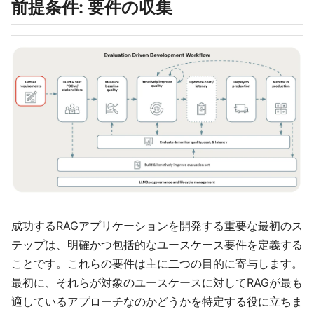
前提条件: 要件の収集
成功するRAGアプリケーションを開発する重要な最初のス
テップは、明確かつ包括的なユースケース要件を定義する
ことです。これらの要件は主に二つの目的に寄与します。
最初に、それらが対象のユースケースに対してRAGが最も
適しているアプローチなのかどうかを特定する役に立ちま