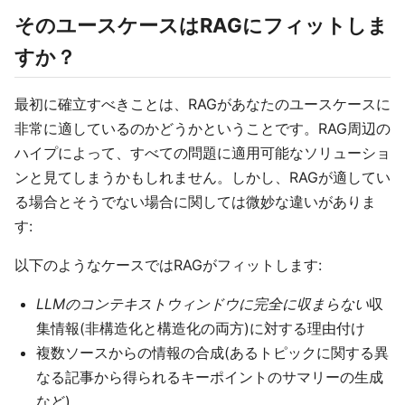
そのユースケースはRAGにフィットしま
すか？
最初に確立すべきことは、RAGがあなたのユースケースに
非常に適しているのかどうかということです。RAG周辺の
ハイプによって、すべての問題に適用可能なソリューショ
ンと見てしまうかもしれません。しかし、RAGが適してい
る場合とそうでない場合に関しては微妙な違いがありま
す:
以下のようなケースではRAGがフィットします:
LLMのコンテキストウィンドウに完全に収まらない
収
集情報(非構造化と構造化の両方)に対する理由付け
複数ソースからの情報の合成(あるトピックに関する異
なる記事から得られるキーポイントのサマリーの生成
など)