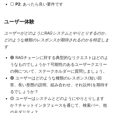
⚪️
P2
: あったら良い要件です
ユーザー体験
ユーザーがどのようにRAGシステムとやりとりするのか、
どのような種類のレスポンスが期待されるのかを特定しま
す
🟢 RAGチェーンに対する典型的なリクエストはどのよ
うなものでしょうか？可能性のあるユーザークエリー
の例について、ステークホルダーに質問しましょう。
🟢 ユーザーはどのような種類のレスポンス(短い回
答、長い形態の説明、組み合わせ、それ以外)を期待す
るでしょうか？
🟡 ユーザーはシステムとどのようにやりとりします
か？チャットインタフェースを通じて、検索バー、他
のモダリティ？