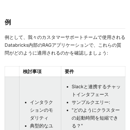
例
例として、我々のカスタマーサポートチームで使用される
Databricks内部のRAGアプリケーションで、これらの質
問がどのように適用されるのかを確認しましょう:
検討事項
要件
Slackと連携するチャッ
トインタフェース
インタラク
サンプルクエリー:
ションのモ
"どのようにクラスター
ダリティ
の起動時間を短縮でき
典型的なユ
る？"