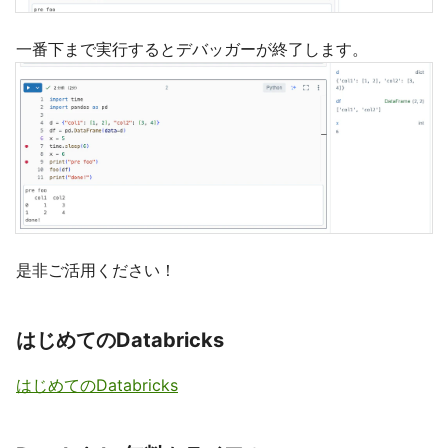
一番下まで実行するとデバッガーが終了します。
是非ご活用ください！
はじめてのDatabricks
はじめてのDatabricks