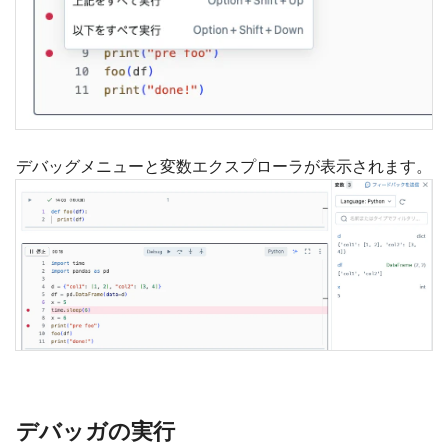
デバッグメニューと変数エクスプローラが表示されます。
デバッガの実行