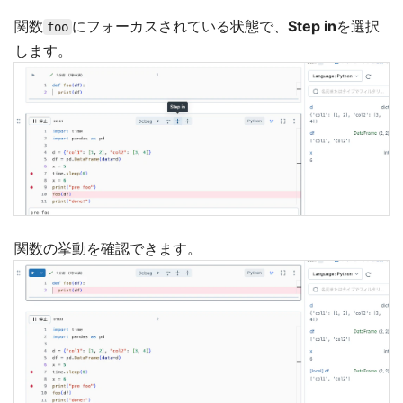
関数
にフォーカスされている状態で、
Step in
を選択
foo
します。
関数の挙動を確認できます。