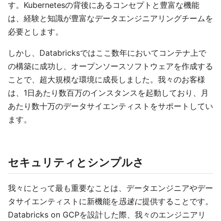
す。Kubernetesの背後にあるコンセプトと豊富な機能
は、経験と知識が豊富なデータエンジニアリングチームを
必要とします。
しかし、Databricksではここ数年においてコンテナ上で
の構築に成功し、オープンソースソフトウェアを作成する
ことで、超大規模な環境に成長しました。我々のお客様
は、1日あたり数百万のインスタンスを起動しており、月
あたり数十万のデータサイエンティストをサポートしてい
ます。
セキュリティとシンプルさ
我々にとって最も重要なことは、データエンジニアやデー
タサイエンティストに新機能を
迅速に
提供することです。
Databricks on GCPを設計した際、我々のエンジニアリ