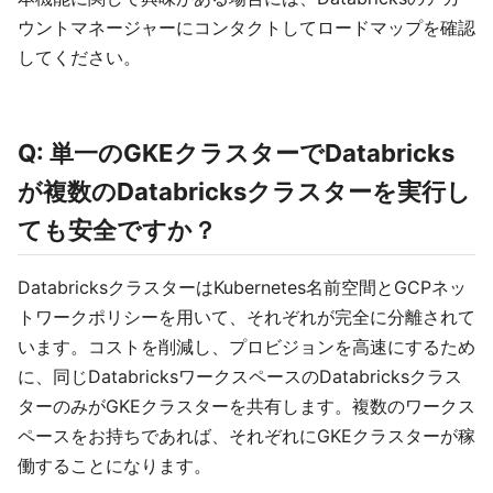
ウントマネージャーにコンタクトしてロードマップを確認
してください。
Q: 単一のGKEクラスターでDatabricks
が複数のDatabricksクラスターを実行し
ても安全ですか？
DatabricksクラスターはKubernetes名前空間とGCPネッ
トワークポリシーを用いて、それぞれが完全に分離されて
います。コストを削減し、プロビジョンを高速にするため
に、同じDatabricksワークスペースのDatabricksクラス
ターのみがGKEクラスターを共有します。複数のワークス
ペースをお持ちであれば、それぞれにGKEクラスターが稼
働することになります。