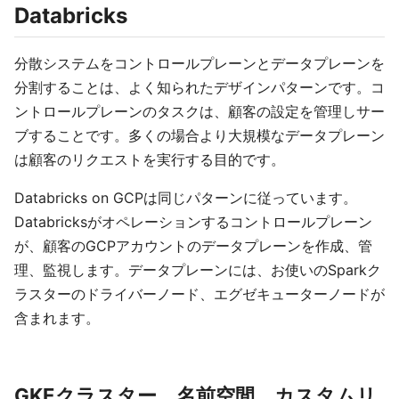
Databricks
分散システムをコントロールプレーンとデータプレーンを
分割することは、よく知られたデザインパターンです。コ
ントロールプレーンのタスクは、顧客の設定を管理しサー
ブすることです。多くの場合より大規模なデータプレーン
は顧客のリクエストを実行する目的です。
Databricks on GCPは同じパターンに従っています。
Databricksがオペレーションするコントロールプレーン
が、顧客のGCPアカウントのデータプレーンを作成、管
理、監視します。データプレーンには、お使いのSparkク
ラスターのドライバーノード、エグゼキューターノードが
含まれます。
GKEクラスター、名前空間、カスタムリ