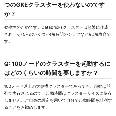
つのGKEクラスターを使わないのです
か？
効率性のためです。Databricksクラスターは頻繁に作成
され、それらのいくつか(短時間のジョブなど)は短寿命で
す。
Q: 100ノードのクラスターを起動するに
はどのくらいの時間を要しますか？
100ノード以上の大規模クラスターであっても、起動は並
列で実行されるので、起動時間はクラスターサイズに依存
しません。ご自身の設定を用いて自分で起動時間を計測す
ることをお勧めします。