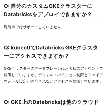
Q: 自分のカスタムGKEクラスターに
Databricksをデプロイできますか？
現時点ではサポートしていません。
Q: kubectlでDatabricks GKEクラスタ
ーにアクセスできますか？
GKEクラスターのデータプレーンはお客様のアカウントで
稼働していますが、デフォルトのアクセス制限とファイア
ウォール設定が許可されないアクセスを防御しています。
Q: GKE上のDatabricksは他のクラウド