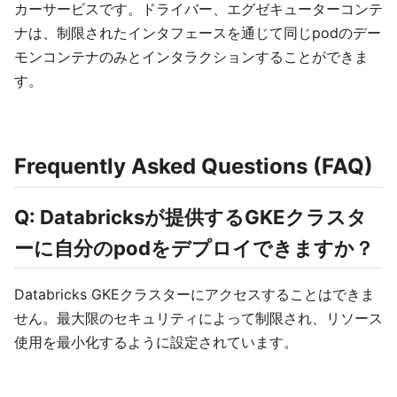
カーサービスです。ドライバー、エグゼキューターコンテ
ナは、制限されたインタフェースを通じて同じpodのデー
モンコンテナのみとインタラクションすることができま
す。
Frequently Asked Questions (FAQ)
Q: Databricksが提供するGKEクラスタ
ーに自分のpodをデプロイできますか？
Databricks GKEクラスターにアクセスすることはできま
せん。最大限のセキュリティによって制限され、リソース
使用を最小化するように設定されています。