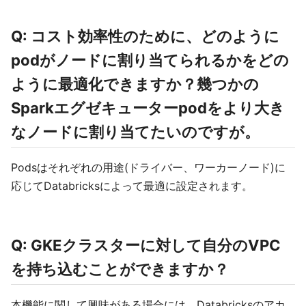
Q: コスト効率性のために、どのように
podがノードに割り当てられるかをどの
ように最適化できますか？幾つかの
Sparkエグゼキューターpodをより大き
なノードに割り当てたいのですが。
Podsはそれぞれの用途(ドライバー、ワーカーノード)に
応じてDatabricksによって最適に設定されます。
Q: GKEクラスターに対して自分のVPC
を持ち込むことができますか？
本機能に関して興味がある場合には、Databricksのアカ