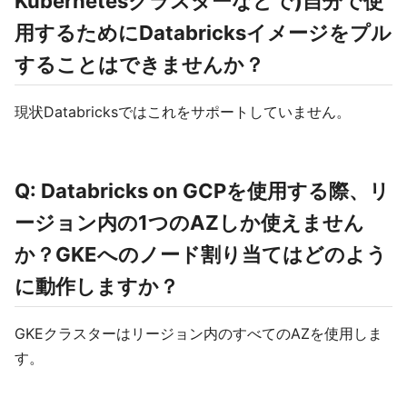
Kubernetesクラスターなどで)自分で使
用するためにDatabricksイメージをプル
することはできませんか？
現状Databricksではこれをサポートしていません。
Q: Databricks on GCPを使用する際、リ
ージョン内の1つのAZしか使えません
か？GKEへのノード割り当てはどのよう
に動作しますか？
GKEクラスターはリージョン内のすべてのAZを使用しま
す。