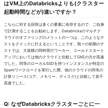
はVM上のDatabricksよりも(クラスター
起動時間などが)速いですか？
こちらに対する回答は多くの要素に依存するので、ご自身
で計測することをお勧めします。Databricksのマルチク
ラウドのオファリングのメリットの一つは、このようなテ
ストをクイックに行えるということです。我々の初期のテ
ストでは、大規模の同時実行ワーカー、コールドスタート
アップにおいては他のクラウドと比較してGKEの方が高速
でした。同等のローカルSSDを持つインスタンスが特定の
Sparkワークロードを実行した際、他のクラウドの同等の
計算リソース(コア、メモリー、ディスク)と比較して若干
高速でした。
Q: なぜDatabricksクラスターごとに一