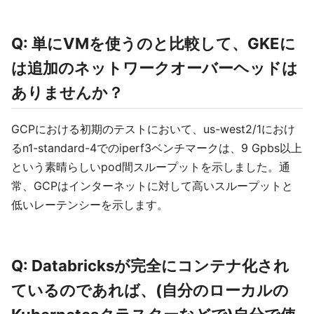
Q: 単にVMを使うのと比較して、GKEに
は追加のネットワークオーバーヘッドは
ありませんか？
GCPにおける初期のテストにおいて、us-west2/1におけ
るn1-standard-4でのiperf3ベンチマークは、9 Gpbs以上
という素晴らしいpod間スループットを示しました。通
常、GCPはインターネットに対して高いスループットと
低いレーテンシーを示します。
Q: Databricksが完全にコンテナ化され
ているのであれば、(自分のローカルの