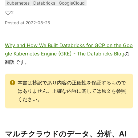
kubernetes
Databricks
GoogleCloud
2
Posted at
2022-08-25
Why and How We Built Databricks for GCP on the Goo
gle Kubernetes Engine (GKE) - The Databricks Blog
の
翻訳です。
本書は抄訳であり内容の正確性を保証するもので
はありません。正確な内容に関しては原文を参照
ください。
マルチクラウドのデータ、分析、AI