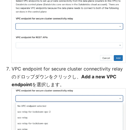
VPC endpoint for secure cluster connectivity relay
のドロップダウンをクリックし、
Add a new VPC
endpoint
を選択します。