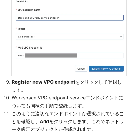
Register new VPC endpoint
をクリックして登録し
ます。
Workspace VPC endpoint serviceエンドポイントに
ついても同様の手順で登録します。
このように適切なエンドポイントが選択されているこ
とを確認し、
Add
をクリックします。これでネットワ
ーク設定オブジェクトが作成されます。