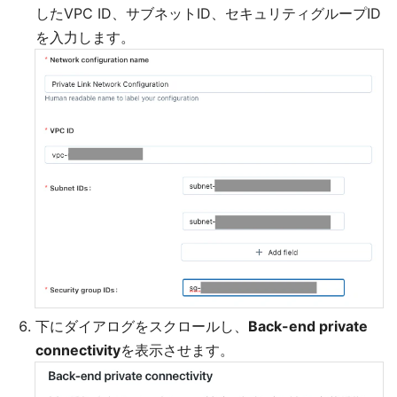
したVPC ID、サブネットID、セキュリティグループID
を入力します。
下にダイアログをスクロールし、
Back-end private
connectivity
を表示させます。