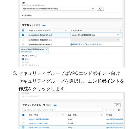
セキュリティグループはVPCエンドポイント向け
セキュリティグループを選択し、
エンドポイントを
作成
をクリックします。