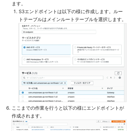
ます。
S3エンドポイントは以下の様に作成します。ルー
トテーブルはメインルートテーブルを選択します。
ここまでの作業を行うと以下の様にエンドポイントが
作成されます。