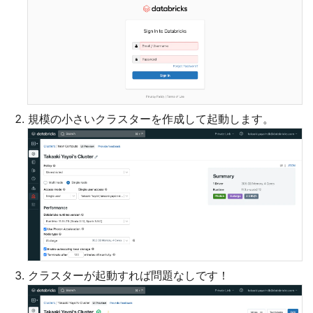
規模の小さいクラスターを作成して起動します。
クラスターが起動すれば問題なしです！