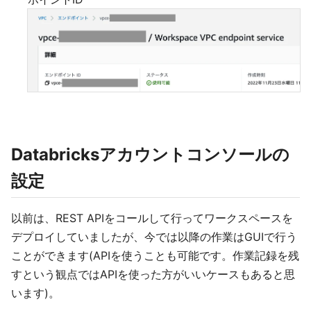
Databricksアカウントコンソールの
設定
以前は、REST APIをコールして行ってワークスペースを
デプロイしていましたが、今では以降の作業はGUIで行う
ことができます(APIを使うことも可能です。作業記録を残
すという観点ではAPIを使った方がいいケースもあると思
います)。