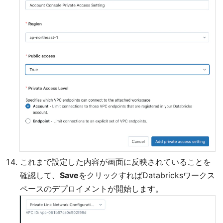
これまで設定した内容が画面に反映されていることを
確認して、
Save
をクリックすればDatabricksワークス
ペースのデプロイメントが開始します。