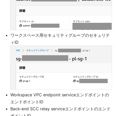
ワークスペース用セキュリティグループのセキュリテ
ィID
Workspace VPC endpoint serviceエンドポイントの
エンドポイントID
Back-end SCC relay serviceエンドポイントのエンド
ポイントID