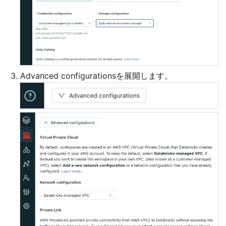
Advanced configurationsを展開します。