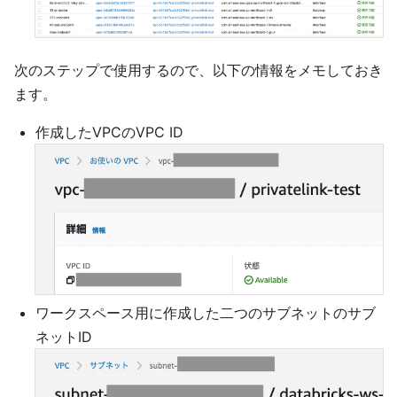
次のステップで使用するので、以下の情報をメモしておき
ます。
作成したVPCのVPC ID
ワークスペース用に作成した二つのサブネットのサブ
ネットID