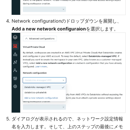
Network configurationのドロップダウンを展開し、
Add a new network configuraion
を選択します。
ダイアログが表示されるので、ネットワーク設定情報
名を入力します。そして、上のステップの最後にメモ