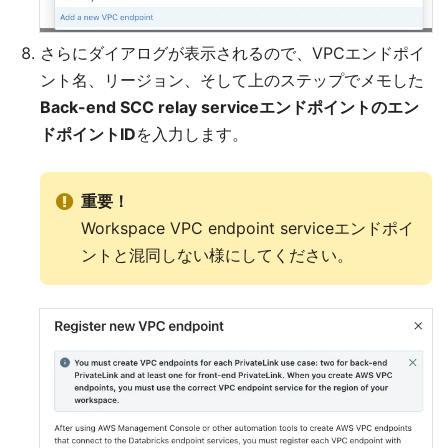
さらにダイアログが表示されるので、VPCエンドポイ
ント名、リージョン、そして上のステップでメモした
Back-end SCC relay serviceエンドポイントのエン
ドポイントID
を入力します。
重要！
Workspace VPC endpoint serviceエンドポイ
ントと混同しない様にしてください。