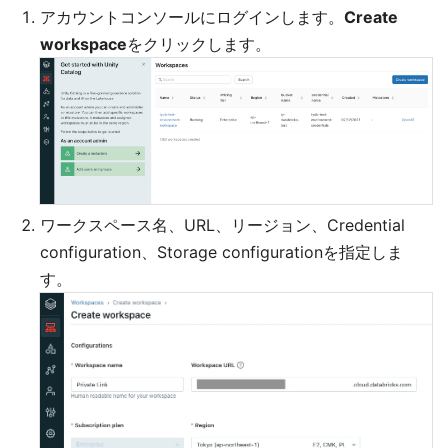
アカウントコンソールにログインします。
Create
workspace
をクリックします。
ワークスペース名、URL、リージョン、Credential
configuration、Storage configurationを指定しま
す。