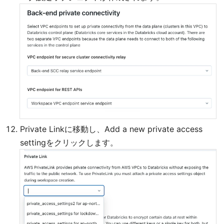
Private Linkに移動し、Add a new private access
settingをクリックします。