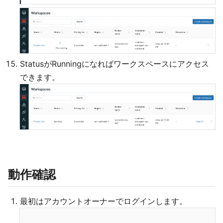
StatusがRunningになればワークスペースにアクセス
できます。
動作確認
最初はアカウントオーナーでログインします。