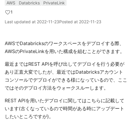
AWS
Databricks
PrivateLink
1
Last updated at
2022-11-23
Posted at
2022-11-23
AWSでDatabricksのワークスペースをデプロイする際、
AWSのPrivateLinkを用いた構成を組むことができます。
最近まではREST APIを呼び出してデプロイを行う必要が
あり正直大変でしたが、最近ではDatabricksアカウント
コンソールでデプロイができる様になっているので、ここ
ではそのデプロイ方法をウォークスルーします。
REST APIを用いたデプロイに関してはこちらに記載して
います(古くなっているので時間がある時にアップデート
したいところですが)。