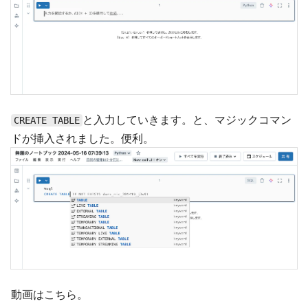
と入力していきます。と、マジックコマン
CREATE TABLE
ドが挿入されました。便利。
動画はこちら。