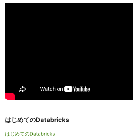
はじめてのDatabricks
はじめてのDatabricks