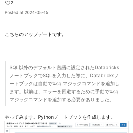
2
Posted at
2024-05-15
こちらのアップデートです。
SQL以外のデフォルト言語に設定されたDatabricks
ノートブックでSQLを入力した際に、Databricksノ
ートブックは自動で%sqlマジックコマンドを追加し
ます。以前は、エラーを回避するために手動で%sql
マジックコマンドを追加する必要がありました。
やってみます。Pythonノートブックを作成します。