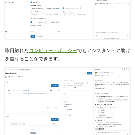
昨日触れた
コンピュートポリシー
でもアシスタントの助け
を借りることができます。