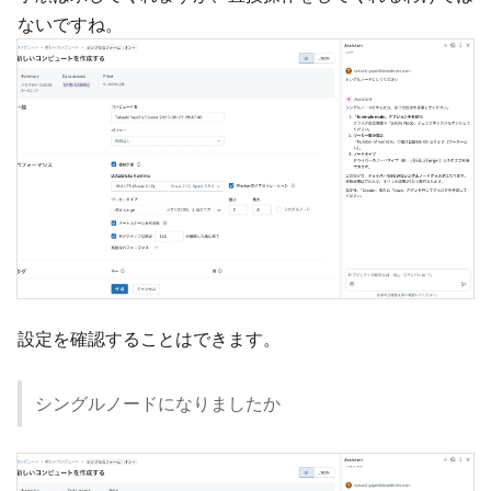
ないですね。
設定を確認することはできます。
シングルノードになりましたか