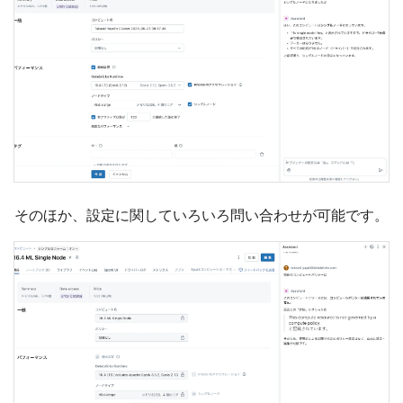
そのほか、設定に関していろいろ問い合わせが可能です。