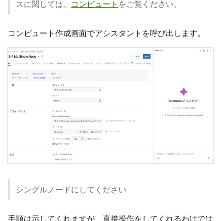
スに関しては、
コンピュート
をご覧ください。
コンピュート作成画面でアシスタントを呼び出します。
シングルノードにしてください
手順は示してくれますが、直接操作をしてくれるわけでは