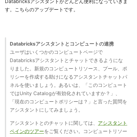
Databricksアシスタントがどんどん便利になっていきま
す。こちらのアップデートです。
Databricksアシスタントとコンピュートの連携
ユーザはいくつかのコンピュートページで
Databricksアシスタントとチャットできるようにな
りました。新規のコンピュートリソース、プール、ポ
リシーを作成する助けになるアシスタントチャットパ
ネルを使いましょう。あるいは、「このコンピュート
ではUnity Catalogが有効化されていますか？」、
「現在のコンピュートポリシーは？」と言った質問を
アシスタントにしてみましょう。
アシスタントとのチャットに関しては、
アシスタント
ペインのツアー
をご覧ください。コンピュートリソー