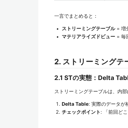
一言でまとめると：
ストリーミングテーブル
= 
マテリアライズドビュー
= 
2. ストリーミングテ
2.1 STの実態：Delta T
ストリーミングテーブルは、内部
Delta Table
: 実際のデータ
チェックポイント
: 「前回ど