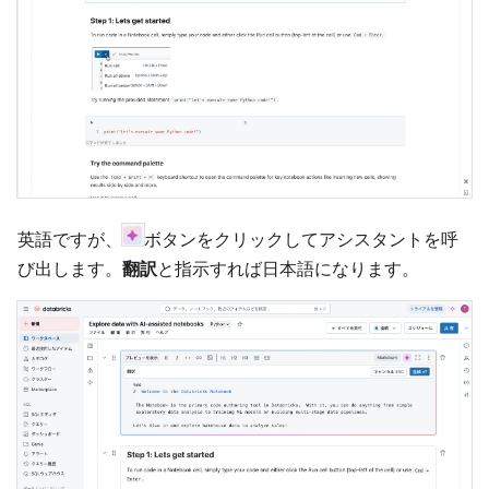
英語ですが、
ボタンをクリックしてアシスタントを呼
び出します。
翻訳
と指示すれば日本語になります。