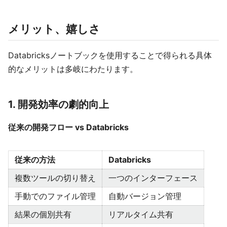
メリット、嬉しさ
Databricksノートブックを使用することで得られる具体
的なメリットは多岐にわたります。
1. 開発効率の劇的向上
従来の開発フロー vs Databricks
従来の方法
Databricks
複数ツールの切り替え
一つのインターフェース
手動でのファイル管理
自動バージョン管理
結果の個別共有
リアルタイム共有