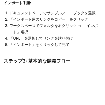
インポート手順:
ドキュメントページでサンプルノートブックを選択
「インポート用のリンクをコピー」をクリック
ワークスペースでフォルダを右クリック → 「インポ
ート」選択
「URL」を選択してリンクを貼り付け
「インポート」をクリックして完了
ステップ3: 基本的な開発フロー