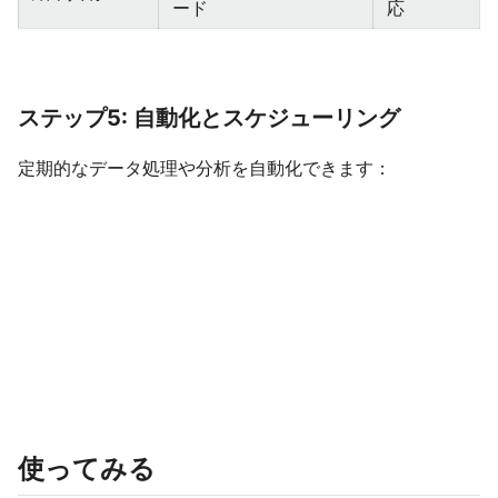
ード
応
ステップ5: 自動化とスケジューリング
定期的なデータ処理や分析を自動化できます：
使ってみる