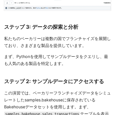
ステップ 3: データの探索と分析
私たちのベーカリーは複数の国でフランチャイズを展開し
ており、さまざまな製品を提供しています。
まず、Pythonを使用してサンプルデータをクエリし、最
も人気のある製品を特定します。
ステップ 2: サンプルデータにアクセスする
この演習では、ベーカリーフランチャイズデータをシミュ
レートしたsamples.bakehouseに保存されている
Bakehouseデータセットを使用します。まず、
テーブルを表示
samples.bakehouse.sales_transactions