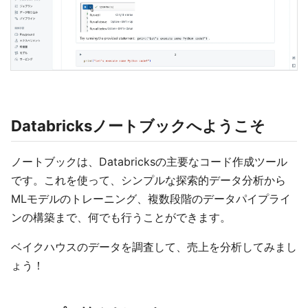
Databricksノートブックへようこそ
ノートブックは、Databricksの主要なコード作成ツール
です。これを使って、シンプルな探索的データ分析から
MLモデルのトレーニング、複数段階のデータパイプライ
ンの構築まで、何でも行うことができます。
ベイクハウスのデータを調査して、売上を分析してみまし
ょう！