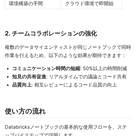
環境構築の手間
クラウド環境で即開始
2. チームコラボレーションの強化
複数のデータサイエンティストが同じノートブックで同時
作業を行えるため、以下のような効果が期待できます：
コミュニケーション時間の短縮
: 50%以上の時間削減
知見の共有促進
: リアルタイムでの議論とコード共有
品質向上
: 相互レビューによるコード品質の向上
使い方の流れ
Databricksノートブックの基本的な使用フローを、ステ
ップバイステップで説明します。