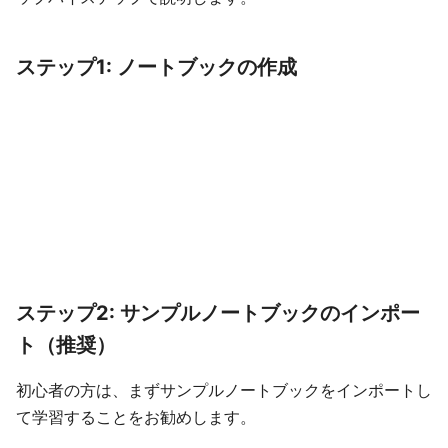
ステップ1: ノートブックの作成
ステップ2: サンプルノートブックのインポー
ト（推奨）
初心者の方は、まずサンプルノートブックをインポートし
て学習することをお勧めします。