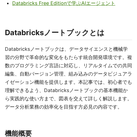
Databricks Free Editionで学ぶAIエージェント
Databricksノートブックとは
Databricksノートブックは、データサイエンスと機械学
習の分野で革命的な変化をもたらす統合開発環境です。複
数のプログラミング言語に対応し、リアルタイムでの共同
編集、自動バージョン管理、組み込みのデータビジュアラ
イゼーション機能を提供します。本記事では、初心者でも
理解できるよう、Databricksノートブックの基本機能か
ら実践的な使い方まで、図表を交えて詳しく解説します。
データ分析業務の効率化を目指す方必見の内容です。
機能概要