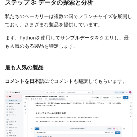
ステップ 3: データの探索と分析
私たちのベーカリーは複数の国でフランチャイズを展開し
ており、さまざまな製品を提供しています。
まず、Pythonを使用してサンプルデータをクエリし、最
も人気のある製品を特定します。
最も人気の製品
コメントを日本語に
でコメントも翻訳してもらいます。