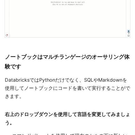
ノートブックはマルチランゲージのオーサリング体
験です
DatabricksではPythonだけでなく、SQLやMarkdownを
使用してノートブックにコードを書いて実行することがで
きます。
右上のドロップダウンを使用して言語を変更してみましょ
う。