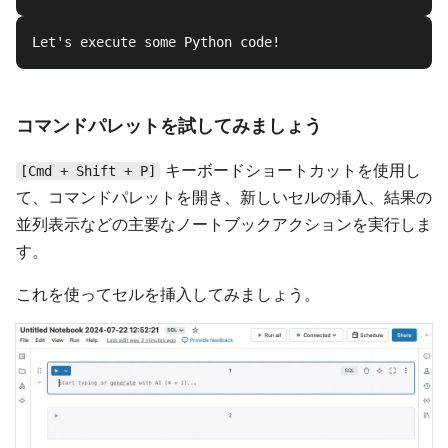
コマンドパレットを試してみましょう
キーボードショートカットを使用し
[Cmd + Shift + P]
て、コマンドパレットを開き、新しいセルの挿入、結果の
並列表示などの主要なノートブックアクションを実行しま
す。
これを使ってセルを挿入してみましょう。