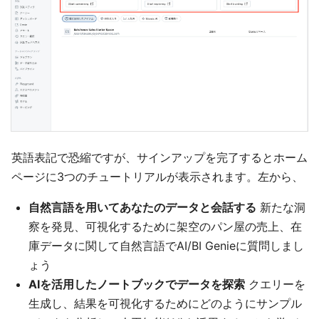
英語表記で恐縮ですが、サインアップを完了するとホーム
ページに3つのチュートリアルが表示されます。左から、
自然言語を用いてあなたのデータと会話する
新たな洞
察を発見、可視化するために架空のパン屋の売上、在
庫データに関して自然言語でAI/BI Genieに質問しまし
ょう
AIを活用したノートブックでデータを探索
クエリーを
生成し、結果を可視化するためにどのようにサンプル