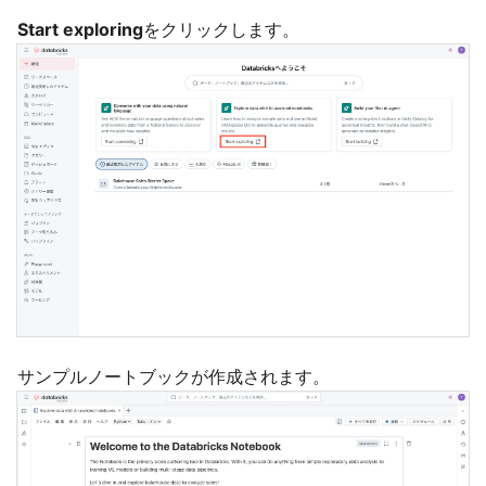
Start exploring
をクリックします。
サンプルノートブックが作成されます。