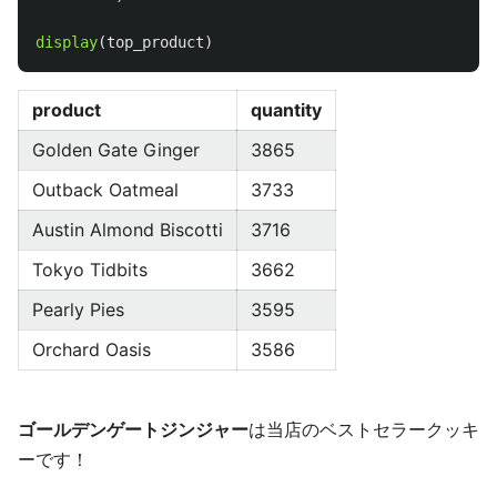
display
(
top_product
)
product
quantity
Golden Gate Ginger
3865
Outback Oatmeal
3733
Austin Almond Biscotti
3716
Tokyo Tidbits
3662
Pearly Pies
3595
Orchard Oasis
3586
ゴールデンゲートジンジャー
は当店のベストセラークッキ
ーです！