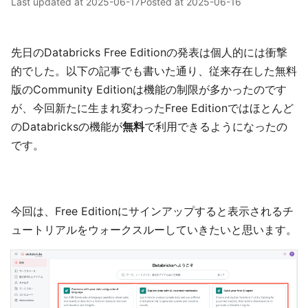
Last updated at
2025-06-17
Posted at
2025-06-16
先日のDatabricks Free Editionの発表は個人的には衝撃
的でした。以下の記事でも書いた通り、従来存在した無料
版のCommunity Editionは機能の制限が多かったのです
が、今回新たに生まれ変わったFree Editionではほとんど
のDatabricksの機能が
無料
で利用できるようになったの
です。
今回は、Free Editionにサインアップすると表示されるチ
ュートリアルをウォークスルーしていきたいと思います。