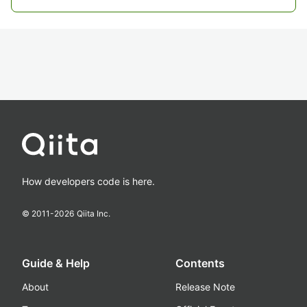
How developers code is here.
© 2011-
2026
Qiita Inc.
Guide & Help
Contents
About
Release Note