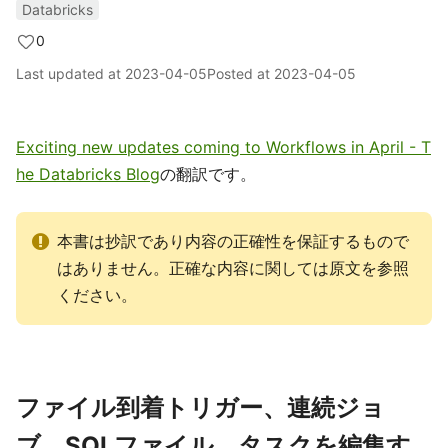
Databricks
0
Last updated at
2023-04-05
Posted at
2023-04-05
Exciting new updates coming to Workflows in April - T
he Databricks Blog
の翻訳です。
本書は抄訳であり内容の正確性を保証するもので
はありません。正確な内容に関しては原文を参照
ください。
ファイル到着トリガー、連続ジョ
ブ、SQLファイル、タスクを編集す