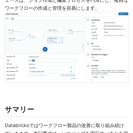
ワークフローの作成と管理を容易にします。
サマリー
Databricksではワークフロー製品の改善に取り組み続け