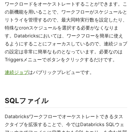
ワークロードをオーケストレートすることができます。こ
の新機能を用いることで、ワークフローがスケジュールと
リトライを管理するので、最大同時実行数を設定したり、
特殊なcronスケジュールを選択する必要がなくなりま
す。Databricksにおいては、ワークフローを簡単に使え
るようにすることにフォーカスしているので、連続ジョブ
の設定は非常に簡単なものとなっています。必要なのは
Triggersメニューでボタンをクリックするだけです。
連続ジョブ
はパブリックプレビューです。
SQLファイル
Databricksワークフローでオーケストレートできるタス
クタイプを拡張することで、今ではDatabricks SQLウェ