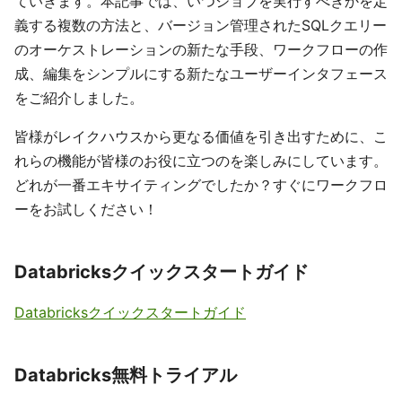
ていきます。本記事では、いつジョブを実行すべきかを定
義する複数の方法と、バージョン管理されたSQLクエリー
のオーケストレーションの新たな手段、ワークフローの作
成、編集をシンプルにする新たなユーザーインタフェース
をご紹介しました。
皆様がレイクハウスから更なる価値を引き出すために、こ
れらの機能が皆様のお役に立つのを楽しみにしています。
どれが一番エキサイティングでしたか？すぐにワークフロ
ーをお試しください！
Databricksクイックスタートガイド
Databricksクイックスタートガイド
Databricks無料トライアル