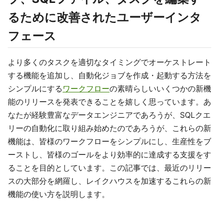
るために改善されたユーザーインタ
フェース
より多くのタスクを適切なタイミングでオーケストレート
する機能を追加し、自動化ジョブを作成・起動する方法を
シンプルにする
ワークフロー
の素晴らしいいくつかの新機
能のリリースを発表できることを嬉しく思っています。あ
なたが経験豊富なデータエンジニアであろうが、SQLクエ
リーの自動化に取り組み始めたのであろうが、これらの新
機能は、皆様のワークフローをシンプルにし、生産性をブ
ーストし、皆様のゴールをより効率的に達成する支援をす
ることを目的としています。この記事では、最近のリリー
スの大部分を網羅し、レイクハウスを加速するこれらの新
機能の使い方を説明します。