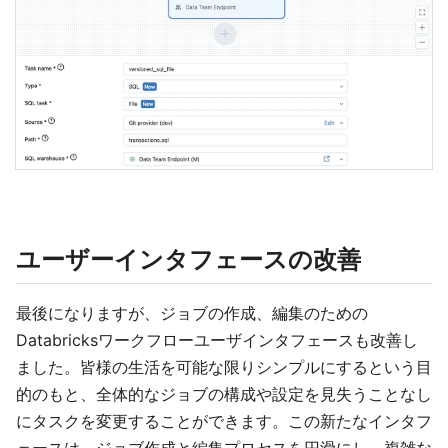
ユーザーインタフェースの改善
最後になりますが、ジョブの作成、編集のための
Databricksワークフローユーザインタフェースも改善し
ました。皆様の生活を可能な限りシンプルにするという目
的のもと、全体的なジョブの構成や設定を見失うことなし
にタスクを変更することができます。この新たなインタフ
ェースは、ジョブ作成と編集プロセスを円滑にし、複雑な