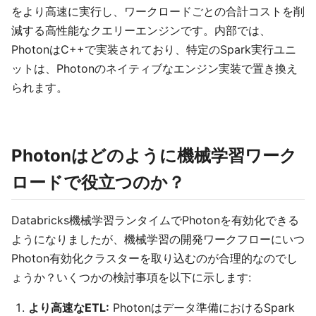
をより高速に実行し、ワークロードごとの合計コストを削
減する高性能なクエリーエンジンです。内部では、
PhotonはC++で実装されており、特定のSpark実行ユニ
ットは、Photonのネイティブなエンジン実装で置き換え
られます。
Photonはどのように機械学習ワーク
ロードで役立つのか？
Databricks機械学習ランタイムでPhotonを有効化できる
ようになりましたが、機械学習の開発ワークフローにいつ
Photon有効化クラスターを取り込むのが合理的なのでし
ょうか？いくつかの検討事項を以下に示します:
より高速なETL:
Photonはデータ準備におけるSpark