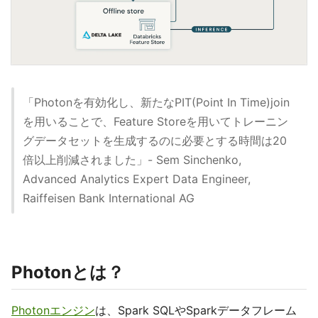
「Photonを有効化し、新たなPIT(Point In Time)join
を用いることで、Feature Storeを用いてトレーニン
グデータセットを生成するのに必要とする時間は20
倍以上削減されました」- Sem Sinchenko,
Advanced Analytics Expert Data Engineer,
Raiffeisen Bank International AG
Photonとは？
Photonエンジン
は、Spark SQLやSparkデータフレーム