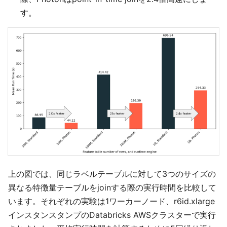
す。
上の図では、同じラベルテーブルに対して3つのサイズの
異なる特徴量テーブルをjoinする際の実行時間を比較して
います。それぞれの実験は1ワーカーノード、r6id.xlarge
インスタンスタンプのDatabricks AWSクラスターで実行