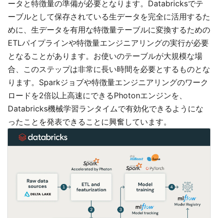
ータと特徴量の準備が必要となります。Databricksでテ
ーブルとして保存されている生データを完全に活用するた
めに、生データを有用な特徴量テーブルに変換するための
ETLパイプラインや特徴量エンジニアリングの実行が必要
となることがあります。お使いのテーブルが大規模な場
合、このステップは非常に長い時間を必要とするものとな
ります。Sparkジョブや特徴量エンジニアリングのワーク
ロードを2倍以上高速にできるPhotonエンジンを、
Databricks機械学習ランタイムで有効化できるようにな
ったことを発表できることに興奮しています。