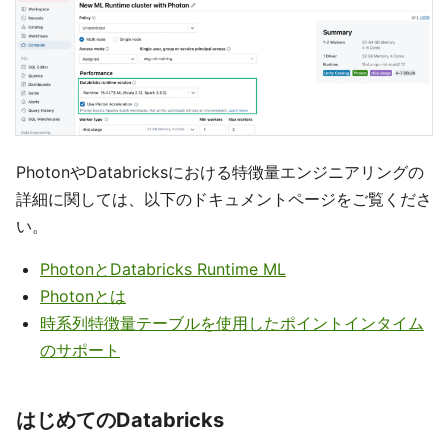
PhotonやDatabricksにおける特徴量エンジニアリングの
詳細に関しては、以下のドキュメントページをご覧くださ
い。
PhotonとDatabricks Runtime ML
Photonとは
時系列特徴量テーブルを使用したポイントインタイム
のサポート
はじめてのDatabricks