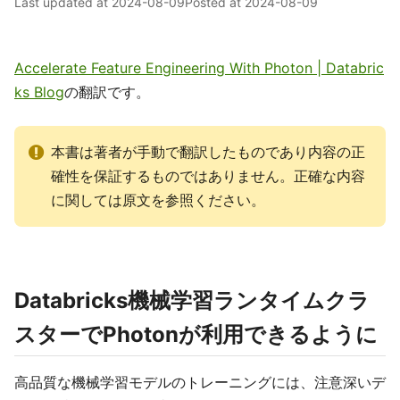
Last updated at
2024-08-09
Posted at
2024-08-09
Accelerate Feature Engineering With Photon | Databric
ks Blog
の翻訳です。
本書は著者が手動で翻訳したものであり内容の正
確性を保証するものではありません。正確な内容
に関しては原文を参照ください。
Databricks機械学習ランタイムクラ
スターでPhotonが利用できるように
高品質な機械学習モデルのトレーニングには、注意深いデ