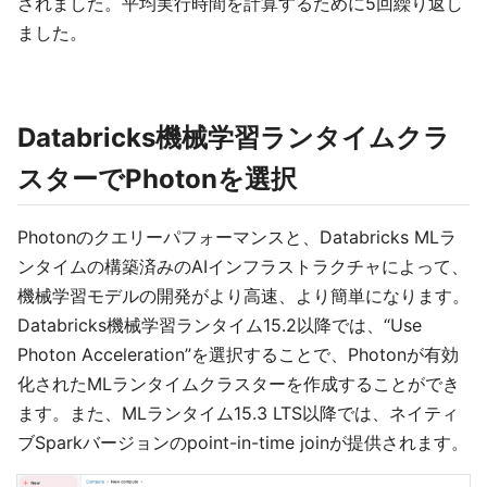
されました。平均実行時間を計算するために5回繰り返し
ました。
Databricks機械学習ランタイムクラ
スターでPhotonを選択
Photonのクエリーパフォーマンスと、Databricks MLラ
ンタイムの構築済みのAIインフラストラクチャによって、
機械学習モデルの開発がより高速、より簡単になります。
Databricks機械学習ランタイム15.2以降では、“Use
Photon Acceleration”を選択することで、Photonが有効
化されたMLランタイムクラスターを作成することができ
ます。また、MLランタイム15.3 LTS以降では、ネイティ
ブSparkバージョンのpoint-in-time joinが提供されます。