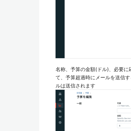
名称、予算の金額(ドル)、必要
て、予算超過時にメールを送信す
ルは送信されます