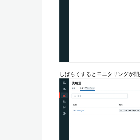
しばらくするとモニタリングが開