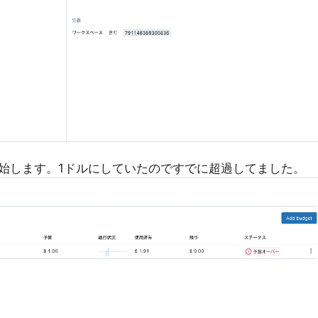
始します。1ドルにしていたのですでに超過してました。