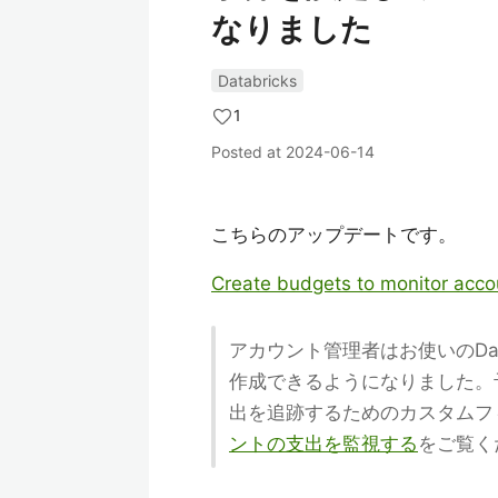
なりました
Databricks
1
Posted at
2024-06-14
こちらのアップデートです。
Create budgets to monitor acco
アカウント管理者はお使いのDat
作成できるようになりました。
出を追跡するためのカスタムフ
ントの支出を監視する
をご覧く