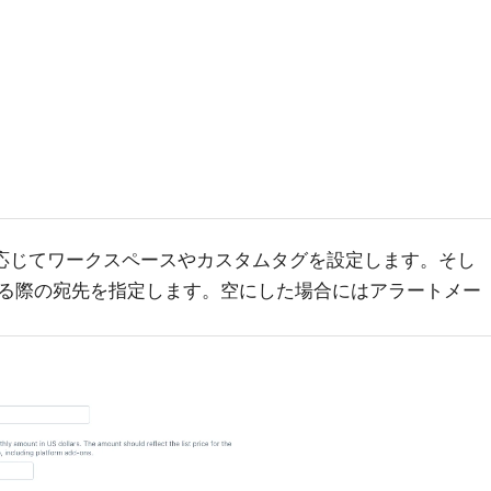
に応じてワークスペースやカスタムタグを設定します。そし
る際の宛先を指定します。空にした場合にはアラートメー