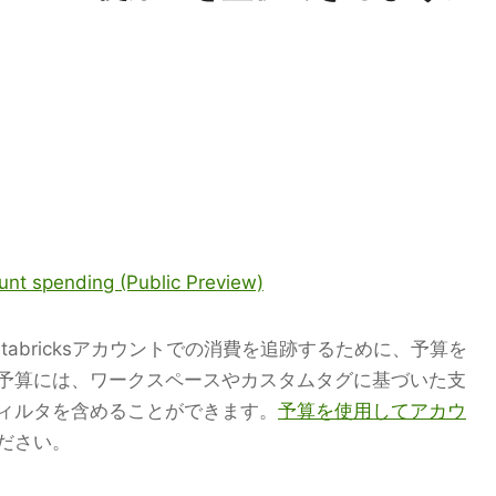
unt spending (Public Preview)
abricksアカウントでの消費を追跡するために、予算を
予算には、ワークスペースやカスタムタグに基づいた支
ィルタを含めることができます。
予算を使用してアカウ
ださい。