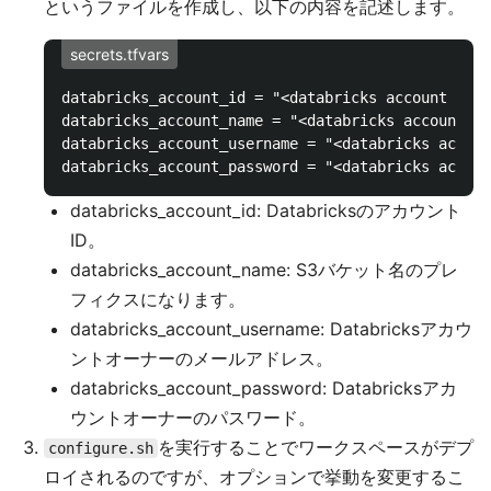
というファイルを作成し、以下の内容を記述します。
secrets.tfvars
databricks_account_id = "<databricks account id>"

databricks_account_name = "<databricks account na
databricks_account_username = "<databricks accoun
databricks_account_id: Databricksのアカウント
ID。
databricks_account_name: S3バケット名のプレ
フィクスになります。
databricks_account_username: Databricksアカウ
ントオーナーのメールアドレス。
databricks_account_password: Databricksアカ
ウントオーナーのパスワード。
を実行することでワークスペースがデプ
configure.sh
ロイされるのですが、オプションで挙動を変更するこ