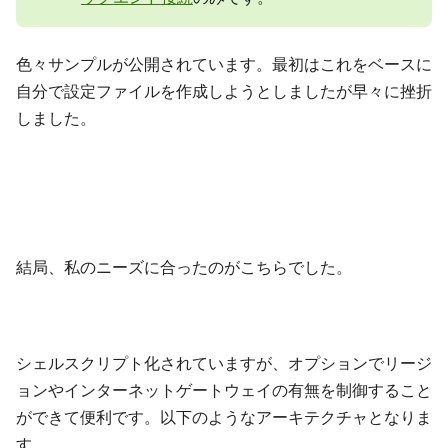
色々サンプルが公開されています。最初はこれをベースに
自分で設定ファイルを作成しようとしましたが早々に挫折
しました。
結局、私のニーズに合ったのがこちらでした。
シェルスクリプト化されていますが、オプションでリージ
ョンやインターネットゲートウェイの有無を制御すること
ができて便利です。以下のようなアーキテクチャとなりま
す。