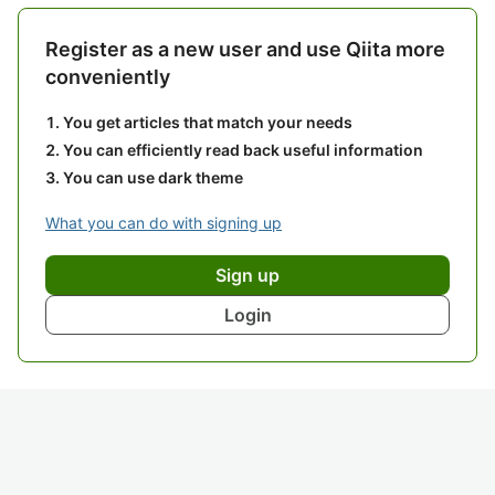
Register as a new user and use Qiita more
conveniently
You get articles that match your needs
You can efficiently read back useful information
You can use dark theme
What you can do with signing up
Sign up
Login