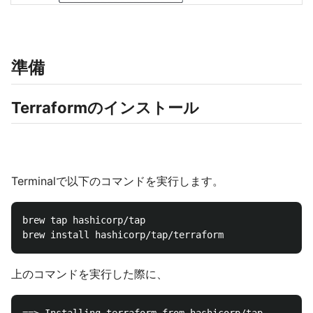
準備
Terraformのインストール
Terminalで以下のコマンドを実行します。
brew tap hashicorp/tap

上のコマンドを実行した際に、