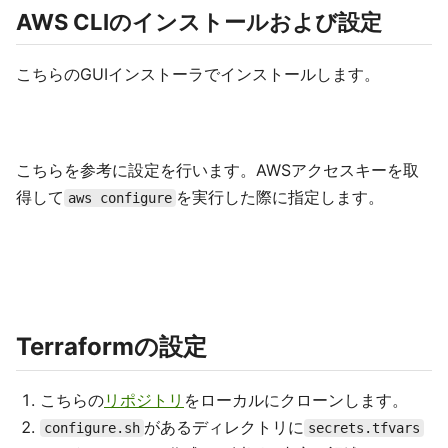
AWS CLIのインストールおよび設定
こちらのGUIインストーラでインストールします。
こちらを参考に設定を行います。AWSアクセスキーを取
得して
を実行した際に指定します。
aws configure
Terraformの設定
こちらの
リポジトリ
をローカルにクローンします。
があるディレクトリに
configure.sh
secrets.tfvars