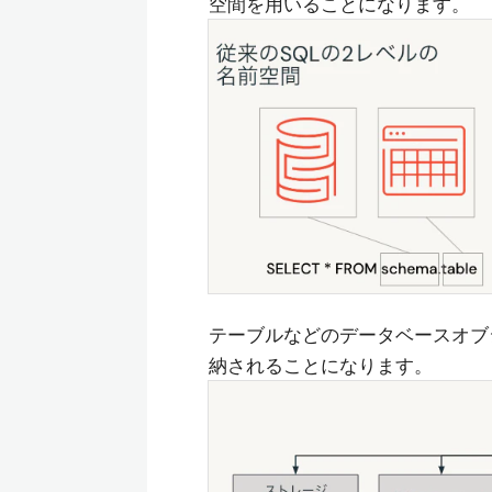
空間を用いることになります。
テーブルなどのデータベースオブ
納されることになります。