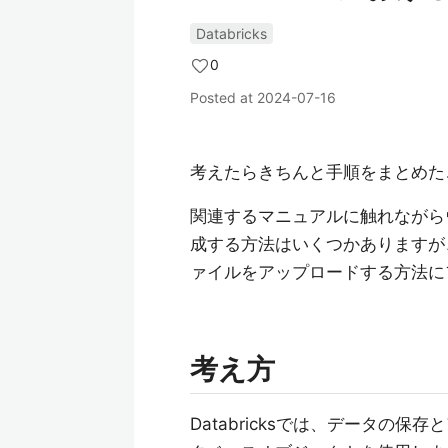
Databricks
0
Posted at
2024-07-16
考えたらきちんと手順をまとめた
関連するマニュアルに触れながらウォ
成する方法はいくつかありますが
ァイルをアップロードする方法に
考え方
Databricksでは、データの