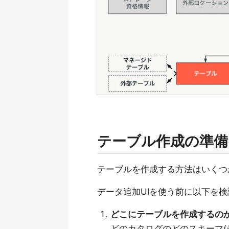
テーブル作成の準備
テーブルを作成する方法はいくつ
データ追加UIを使う前に以下を
どこにテーブルを作成するの
どのカタログのどのスキーマ(