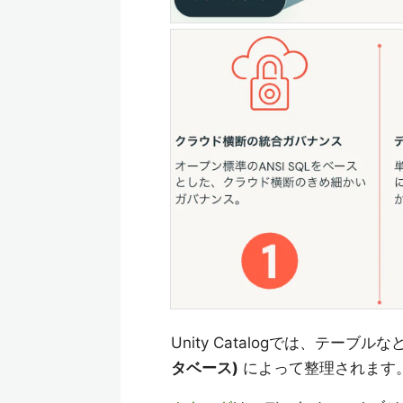
Unity Catalogでは、テー
タベース)
によって整理されます