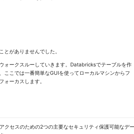
ことがありませんでした。
ークスルーしていきます。Databricksでテーブルを作
、ここでは一番簡単なGUIを使ってローカルマシンからフ
フォーカスします。
保存とアクセスのための2つの主要なセキュリティ保護可能なデ