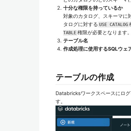
十分な権限を持っているか
対象のカタログ、スキーマに
タログに対する
USE CATALOG
権限が必要となります
TABLE
テーブル名
作成処理に使用するSQLウェ
テーブルの作成
Databricksワークスペース
す。