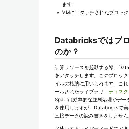
ます。
VMにアタッチされたブロッ
Databricks
のか？
計算リソースを起動する際、Data
をアタッチします。このブロック
イルの格納に用いられます。これ
ールされたライブラリ、
ディスク
Sparkは効率的な並列処理やデ
を使用しますが、Databrick
直接データの読み書きをしません
お使いのドライバーノードにアタッ