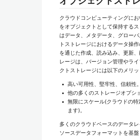
オブジェクトスト
クラウドコンピューティングにお
をオブジェクトとして保持するス
はデータ、メタデータ、グローバル
トストレージにおけるデータ操作の
を通じた作成、読み込み、更新、削
レージは、バージョン管理やライ
クトストレージには以下のメリッ
高い可用性、堅牢性、信頼性
他の多くのストレージオプシ
無限にスケール(クラウドの
ます)。
多くのクラウドベースのデータレ
ソースデータフォーマットを基盤