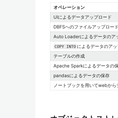
オペレーション
UIによるデータアップロード
DBFSへのファイルアップロー
Auto Loaderによるデータの
によるデータのアッ
COPY INTO
テーブルの作成
Apache Sparkによるデータの
pandasによるデータの保存
ノートブックを用いてwebから