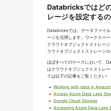
Databricks
レージを設定するの
Databricksでは、データフ
ージを活用します。ワークスペースを
クラウドオブジェクトストレージ
ラウドオブジェクトストレージロ
ほぼすべてのケースにおいて、Data
はクラウドオブジェクトストレー
ては以下の記事をご覧ください:
Working with data in Amazo
Access Azure Data Lake Sto
Google Cloud Storage
Accessing Azure Data Lake 