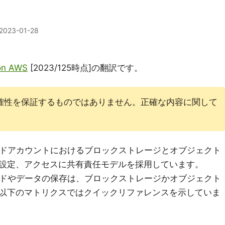
2023-01-28
 on AWS
[2023/125時点]の翻訳です。
確性を保証するものではありません。正確な内容に関して
クラウドアカウントにおけるブロックストレージとオブジェクト
設定、アクセスに共有責任モデルを採用しています。
のロードやデータの保存は、ブロックストレージかオブジェクト
以下のマトリクスではクイックリファレンスを示していま