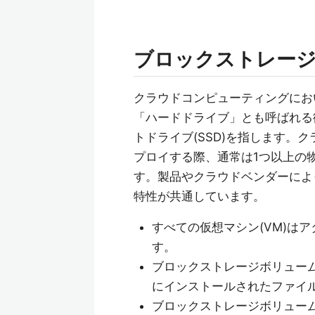
ブロックストレー
クラウドコンピューティングにお
「ハードドライブ」とも呼ばれる
トドライブ(SSD)を指します。
プロイする際、通常は1つ以上の
す。製品やクラウドベンダーによ
特性が共通しています。
すべての仮想マシン(VM)は
す。
ブロックストレージボリュー
にインストールされたファイ
ブロックストレージボリュー