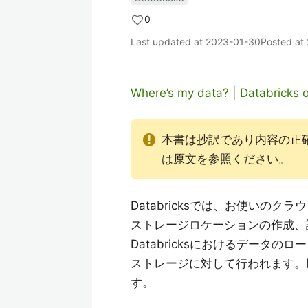
0
Last updated at
2023-01-30
Posted at
Where’s my data? | Databricks
本書は抄訳であり内容の正
は原文を参照ください。
Databricksでは、お使いの
ストレージロケーションの作成、
Databricksにおけるデータ
ストレージに対して行われます。
す。