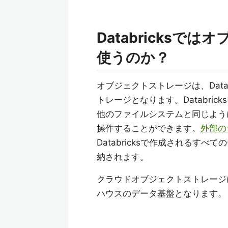
Databricks
使うのか？
オブジェクトストレージは、Data
トレージとなります。Databric
他のファイルシステムと同じよう
操作することができます。
外部の
Databricksで作成されるす
納されます。
クラウドオブジェクトストレージに格納
ハウスのデータ基盤となります。