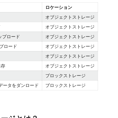
ロケーション
オブジェクトストレージ
ド
オブジェクトストレージ
アップロード
オブジェクトストレージ
プロード
オブジェクトストレージ
オブジェクトストレージ
保存
オブジェクトストレージ
ブロックストレージ
データをダンロード
ブロックストレージ