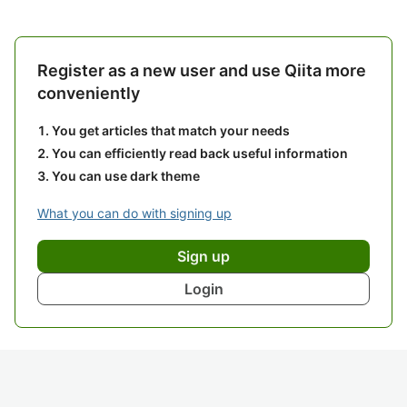
Register as a new user and use Qiita more
conveniently
You get articles that match your needs
You can efficiently read back useful information
You can use dark theme
What you can do with signing up
Sign up
Login