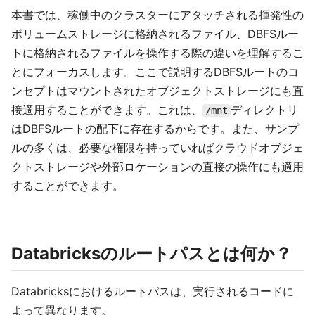
本書では、稼働中のクラスターにアタッチされる揮発性の
ボリュームストレージに格納されるファイル、DBFSルー
トに格納されるファイルを操作する際の違いを理解するこ
とにフォーカスします。ここで説明するDBFSルートのコ
ンセプトはマウントされたオブジェクトストレージにも直
接適用することができます。これは、
ディレクトリ
/mnt
はDBFSルートの配下に存在するからです。また、サンプ
ルの多くは、必要な権限を持っていればクラウドオブジェ
クトストレージや外部ロケーションの直接の操作にも適用
することができます。
Databricksのルートパスとは何か？
Databricksにおけるルートパスは、実行されるコードに
よって異なります。