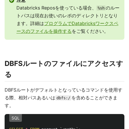
注意
Databricks Reposを使っている場合、
のルー
%sh
トパスは現在お使いのレポのディレクトリとなり
ます。詳細は
プログラムでDatabricksワークスペ
ースのファイルを操作する
をご覧ください。
DBFSルートのファイルにアクセスす
る
DBFSルートがデフォルトとなっているコマンドを使用す
る際、相対パスあるいは
を含めることができま
dbfs:/
す。
SQL