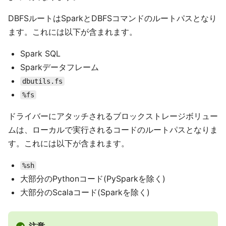
DBFSルートはSparkとDBFSコマンドのルートパスとなり
ます。これには以下が含まれます。
Spark SQL
Sparkデータフレーム
dbutils.fs
%fs
ドライバーにアタッチされるブロックストレージボリュー
ムは、ローカルで実行されるコードのルートパスとなりま
す。これには以下が含まれます。
%sh
大部分のPythonコード(PySparkを除く)
大部分のScalaコード(Sparkを除く)