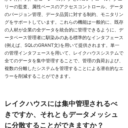
リーの監査、属性ベースのアクセスコントロール、データ
のバージョン管理、データ品質に対する制約、モニタリン
グをサポートしています。これらの機能は一般的に、既存
の人材が企業の全データを統合的に管理できるように、デ
ータベース管理者に馴染みのある標準的なインタフェース
(例えば、SQLのGRANT文)を用いて提供されます。単一
の管理インタフェースを用いて、レイクハウスシステムで
全てのデータを集中管理することで、管理の負荷および、
複数の分離したシステムを管理することによる潜在的なエ
ラーを削減することができます。
レイクハウスには集中管理されるべ
きですか、それともデータメッシュ
に分散することができますか？