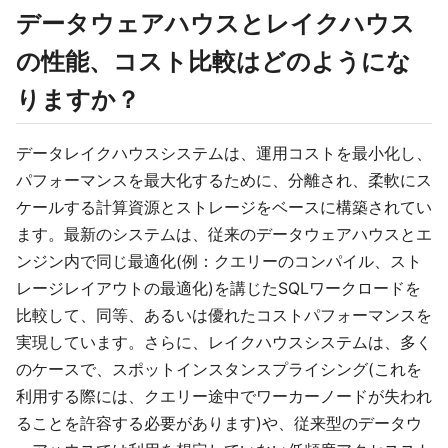
データウェアハウスとレイクハウス
の性能、コスト比較はどのようにな
りますか？
データレイクハウスシステムは、運用コストを最小化し、
パフォーマンスを最大化するために、分離され、柔軟にス
ケールする計算資源とストレージをベースに構築されてい
ます。最新のシステムは、従来のデータウェアハウスとエ
ンジン内で同じ最適化(例：クエリーのコンパイル、スト
レージレイアウトの最適化)を講じたSQLワークロードを
比較して、同等、あるいは優れたコストパフォーマンスを
実現しています。さらに、レイクハウスシステムは、多く
のケースで、スポットインスタンスプライシング(これを
利用する際には、クエリー途中でワーカーノードが失われ
ることを許容する必要があります)や、従来型のデータウ