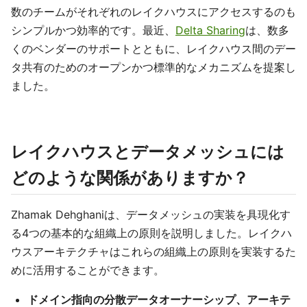
数のチームがそれぞれのレイクハウスにアクセスするのも
シンプルかつ効率的です。最近、
Delta Sharing
は、数多
くのベンダーのサポートとともに、レイクハウス間のデー
タ共有のためのオープンかつ標準的なメカニズムを提案し
ました。
レイクハウスとデータメッシュには
どのような関係がありますか？
Zhamak Dehghaniは、データメッシュの実装を具現化す
る4つの基本的な組織上の原則を説明しました。レイクハ
ウスアーキテクチャはこれらの組織上の原則を実装するた
めに活用することができます。
ドメイン指向の分散データオーナーシップ、アーキテ