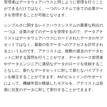
管理者はデータウェアハウスと同じように管理を行うこと
ができるだけではなく、一つのシステムで全ての企業デー
タを管理することが可能となります。
シンプルさに関するレイクハウスシステムの重要な利点の
一つは、企業の全てのデータを管理するので、データアナ
リストはデータウェアハウスにロードされたデータのサブ
セットではなく、最新の生データへのアクセスを許可され
るというものです。アナリストは、複数の過去のデータセ
ットに対する質問を行うことができ、データベース管理者
やデータエンジニアに適切なデータのロードを依頼するこ
となしに、新たなデータセットに対して新たなパイプライ
ンを確立することができます。AIのビルトインのサポート
によって、機械学習が構築したモデルを、アナリストは容
易に任意のデータに対して実行することができます。