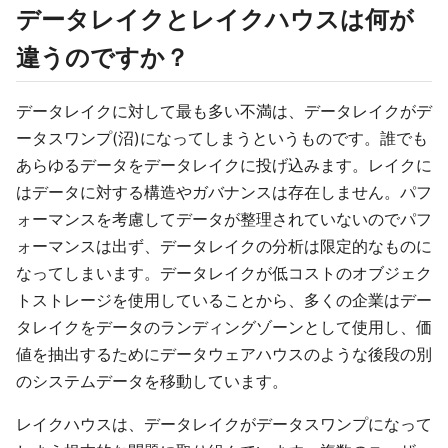
データレイクとレイクハウスは何が
違うのですか？
データレイクに対して最も多い不満は、データレイクがデ
ータスワンプ(沼)になってしまうというものです。誰でも
あらゆるデータをデータレイクに投げ込みます。レイクに
はデータに対する構造やガバナンスは存在しません。パフ
ォーマンスを考慮してデータが整理されていないのでパフ
ォーマンスは出ず、データレイクの分析は限定的なものに
なってしまいます。データレイクが低コストのオブジェク
トストレージを使用していることから、多くの企業はデー
タレイクをデータのランディングゾーンとして使用し、価
値を抽出するためにデータウェアハウスのような後段の別
のシステムデータを移動しています。
レイクハウスは、データレイクがデータスワンプになって