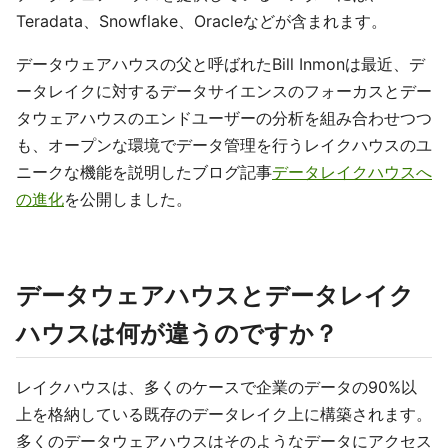
Teradata、Snowflake、Oracleなどが含まれます。
データウェアハウスの父と呼ばれたBill Inmonは最近、デ
ータレイクに対するデータサイエンスのフォーカスとデー
タウェアハウスのエンドユーザーの分析を組み合わせつつ
も、オープンな環境でデータ管理を行うレイクハウスのユ
ニークな機能を説明したブログ記事
データレイクハウスへ
の進化
を公開しました。
データウェアハウスとデータレイク
ハウスは何が違うのですか？
レイクハウスは、多くのケースで企業のデータの90%以
上を格納している既存のデータレイク上に構築されます。
多くのデータウェアハウスはそのようなデータにアクセス