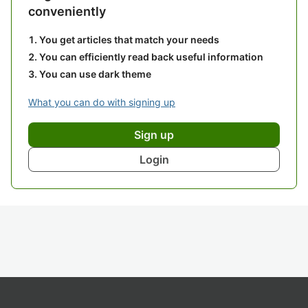
conveniently
You get articles that match your needs
You can efficiently read back useful information
You can use dark theme
What you can do with signing up
Sign up
Login