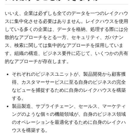
いいえ、企業は必ずしも全てのデータを一つのレイクハウ
スに集中化させる必要はありません。レイクハウスを使用
している多くの企業は、データを格納、処理する際には分
散的なアプローチをとる一方、セキュリティ、ガバナン
ス、検索に関しては集中的なアプローチを採用していま
す。組織の構造、ビジネス要件に応じて、いくつかの共有
的なアプローチが存在します。
それぞれのビジネスユニットが、製品開発から顧客獲
得、カスタマーサービスに至る自身のビジネスの完全
なビューを捕捉するために自身のレイクハウスを構築
する。
製品製造、サプライチェーン、セールス、マーケティ
ングのような個々の機能領域が、自身のビジネス領域
のオペレーションを最適化するために自身のレイクハ
ウスを構築する。