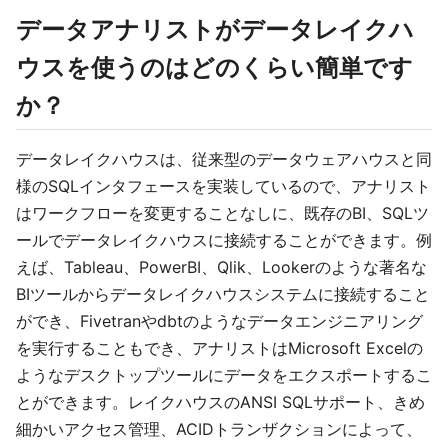
データアナリストがデータレイクハ
ウスを使うのはどのくらい簡単です
か？
データレイクハウスは、従来型のデータウェアハウスと同
様のSQLインタフェースを実装しているので、アナリスト
はワークフローを変更することなしに、既存のBI、SQLツ
ールでデータレイクハウスに接続することができます。例
えば、Tableau、PowerBI、Qlik、Lookerのような著名な
BIツールからデータレイクハウスシステムに接続すること
ができ、Fivetranやdbtのようなデータエンジニアリング
を実行することもでき、アナリストはMicrosoft Excelの
ようなデスクトップツールにデータをエクスポートするこ
とができます。レイクハウスのANSI SQLサポート、きめ
細かいアクセス管理、ACIDトランザクションによって、