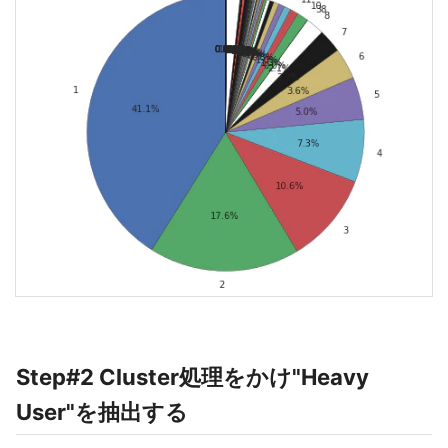
Step#2 Cluster処理をかけ"Heavy
User"を抽出する