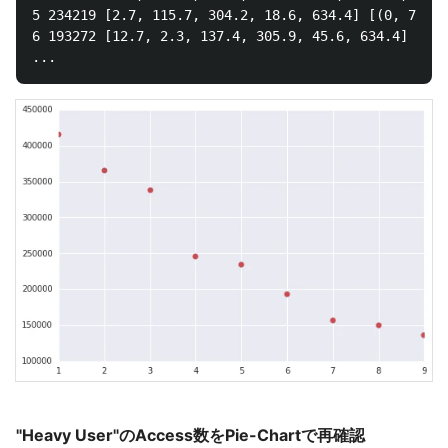
5 234219 [2.7, 115.7, 304.2, 18.6, 634.4] [(0, 70203
6 193272 [12.7, 2.3, 137.4, 305.9, 45.6, 634.4] [(0,
"Heavy User"のAccess数をPie-Chartで再確認