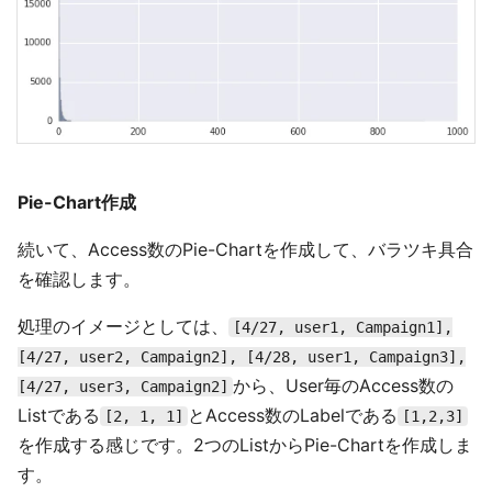
Pie-Chart作成
続いて、Access数のPie-Chartを作成して、バラツキ具合
を確認します。
処理のイメージとしては、
[4/27, user1, Campaign1],
[4/27, user2, Campaign2], [4/28, user1, Campaign3],
から、User毎のAccess数の
[4/27, user3, Campaign2]
Listである
とAccess数のLabelである
[2, 1, 1]
[1,2,3]
を作成する感じです。2つのListからPie-Chartを作成しま
す。