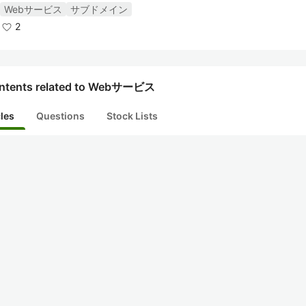
Webサービス
サブドメイン
2
ntents related to Webサービス
cles
Questions
Stock Lists