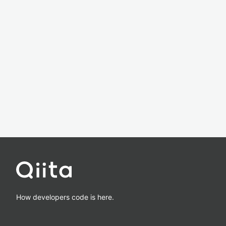
How developers code is here.