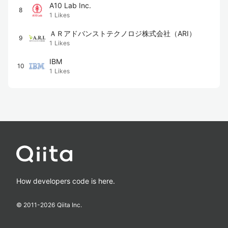
A10 Lab Inc.
8
1
Likes
ＡＲアドバンストテクノロジ株式会社（ARI）
9
1
Likes
IBM
10
1
Likes
How developers code is here.
© 2011-
2026
Qiita Inc.