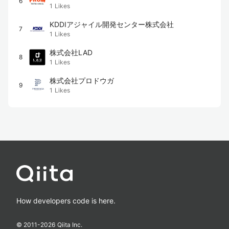
6
1
Likes
KDDIアジャイル開発センター株式会社
7
1
Likes
株式会社LAD
8
1
Likes
株式会社プロドウガ
9
1
Likes
How developers code is here.
© 2011-
2026
Qiita Inc.