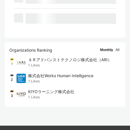
Organizations Ranking
Monthly
All
ＡＲアドバンストテクノロジ株式会社（ARI）
1
1
Likes
株式会社Works Human Intelligence
2
1
Likes
KIYOラーニング株式会社
3
1
Likes