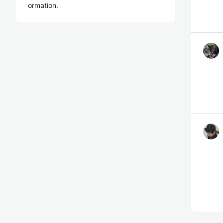
ormation.