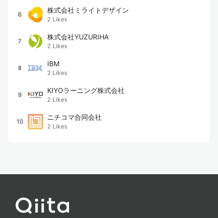
株式会社ミライトデザイン
6
2
Likes
株式会社YUZURIHA
7
2
Likes
IBM
8
2
Likes
KIYOラーニング株式会社
9
2
Likes
ニチコマ合同会社
10
2
Likes