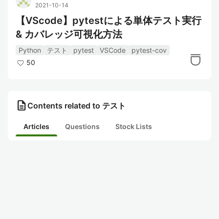
2021-10-14
【VScode】pytestによる単体テスト実行
& カバレッジ可視化方法
Python
テスト
pytest
VSCode
pytest-cov
50
description
Contents related to テスト
Articles
Questions
Stock Lists