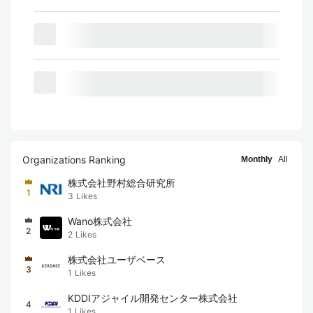
Organizations Ranking
Monthly
All
株式会社野村総合研究所
1
3
Likes
Wano株式会社
2
2
Likes
株式会社ユーザベース
3
1
Likes
KDDIアジャイル開発センター株式会社
4
1
Likes