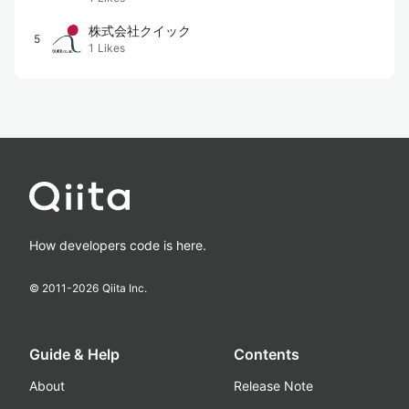
株式会社クイック
5
1
Likes
How developers code is here.
© 2011-
2026
Qiita Inc.
Guide & Help
Contents
About
Release Note